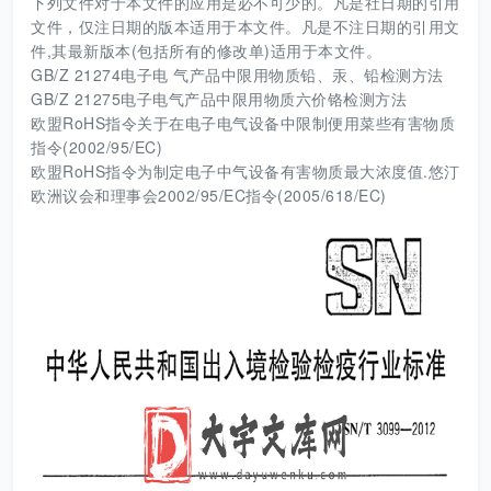
下列文件对于本文件的应用是必不可少的。凡是社日期的引用
文件，仅注日期的版本适用于本文件。凡是不注日期的引用文
件,其最新版本(包括所有的修改单)适用于本文件。
GB/Z 21274电子电 气产品中限用物质铅、汞、铅检测方法
GB/Z 21275电子电气产品中限用物质六价铬检测方法
欧盟RoHS指令关于在电子电气设备中限制便用菜些有害物质
指令(2002/95/EC)
欧盟RoHS指令为制定电子中气设备有害物质最大浓度值.悠汀
欧洲议会和理事会2002/95/EC指令(2005/618/EC)