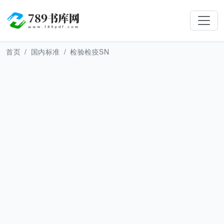
首页
国内标准
检验检疫SN