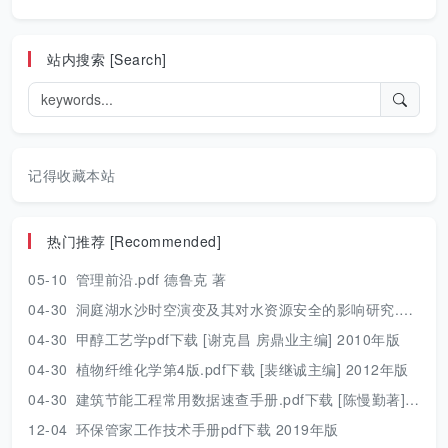
站内搜索 [Search]
记得收藏本站
热门推荐 [Recommended]
05-10
管理前沿.pdf 德鲁克 著
04-30
洞庭湖水沙时空演变及其对水资源安全的影响研究.pdf 胡光伟 著 2017年版
04-30
甲醇工艺学pdf下载 [谢克昌 房鼎业主编] 2010年版
04-30
植物纤维化学第4版.pdf下载 [裴继诚主编] 2012年版
04-30
建筑节能工程常用数据速查手册.pdf下载 [陈慢勤著] 2010年版
12-04
环保管家工作技术手册pdf下载 2019年版