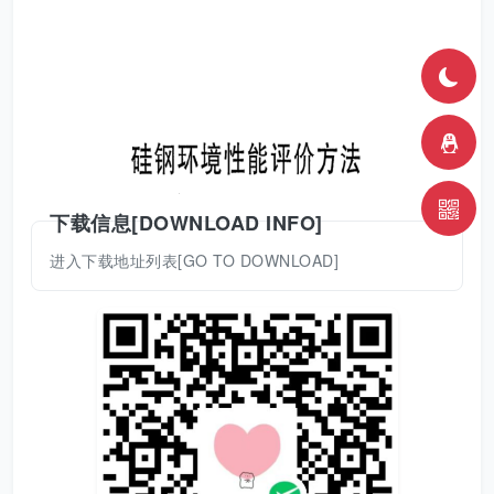
下载信息[DOWNLOAD INFO]
进入下载地址列表[GO TO DOWNLOAD]