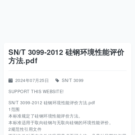
SN/T 3099-2012 硅钢环境性能评价
方法.pdf
2024年07月25日
SN/T 3099
SUPPORT THIS WEBSITE!
SN/T 3099-2012 硅钢环境性能评价方法.pdf
1范围
本标准规定了硅钢环境性能评价方法。
本标准适用于取向硅钢与无取向硅钢的环境性能评价。
2规范性引用文件