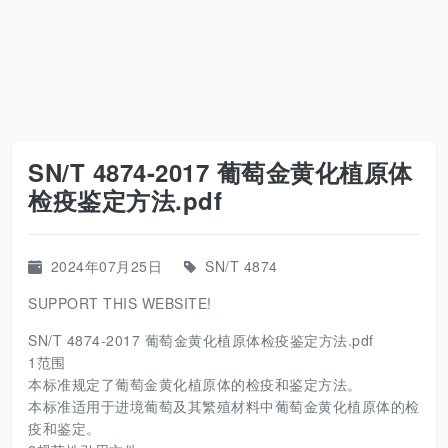
SN/T 4874-2017 葡萄金黄化植原体
检疫鉴定方法.pdf
2024年07月25日
SN/T 4874
SUPPORT THIS WEBSITE!
SN/T 4874-2017 葡萄金黄化植原体检疫鉴定方法.pdf
1范围
本标准规定了葡萄金黄化植原体的检疫和鉴定方法。
本标准适用于进境葡萄及其繁殖材料中葡萄金黄化植原体的检
疫和鉴定。