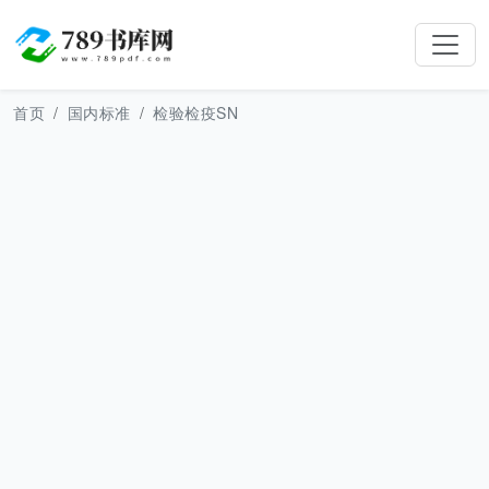
首页
国内标准
检验检疫SN