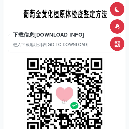
下载信息[DOWNLOAD INFO]
进入下载地址列表[GO TO DOWNLOAD]