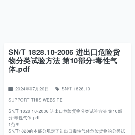
SN/T 1828.10-2006 进出口危险货
物分类试验方法 第10部分:毒性气
体.pdf
2024年07月26日
SN/T 1828.10
SUPPORT THIS WEBSITE!
SN/T 1828.10-2006 进出口危险货物分类试验方法 第10部
分:毒性气体.pdf
1范围
SN/T1828的本部分规定了进出口毒性气体危险货物的分类试