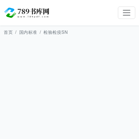
首页
国内标准
检验检疫SN