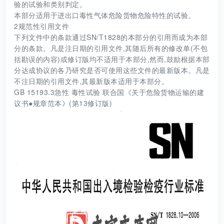
验的试验和类别判定。
本部分适用于进出口毒性气体危险货物危险特性的试验。
2规范性引用文件
下列文件中的条款通过SN/T1828的本部分的引用而成为本部
分的条款。凡是注日期的引用文件,其随后所有的修改单(不包
括勘误的内容)或修订版均不适用于本部分,然而,鼓励根据本部
分达成协议的各乃研究是否可使用这些文件的最新版本。凡是
不注日期的引用文件,其最新版本适用于本部分。
GB 15193.3急性 毒性试验 联合国《关于危险货物运输的建
议书●规章范本》(第13修订版)