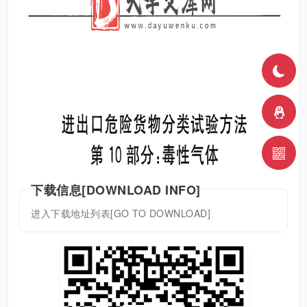
下载信息[DOWNLOAD INFO]
进入下载地址列表[GO TO DOWNLOAD]