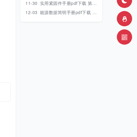
11-30
实用紧固件手册pdf下载 第三版 2018年版
12-03
能源数据简明手册pdf下载 2017版