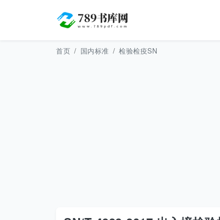
首页
国内标准
检验检疫SN