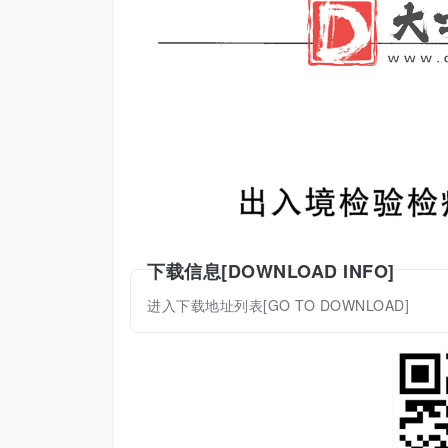
下载信息[DOWNLOAD INFO]
进入下载地址列表[GO TO DOWNLOAD]