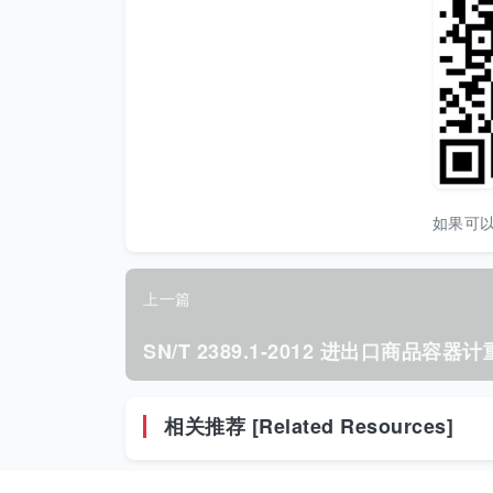
如果可
上一篇
相关推荐 [Related Resources]