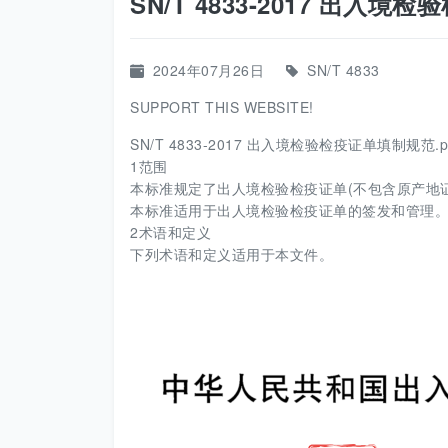
SN/T 4833-2017 出入境
2024年07月26日
SN/T 4833
SUPPORT THIS WEBSITE!
SN/T 4833-2017 出入境检验检疫证单填制规范.p
1范围
本标准规定了出人境检验检疫证单(不包含原产地证
本标准适用于出人境检验检疫证单的签发和管理
2术语和定义
下列术语和定义适用于本文件。