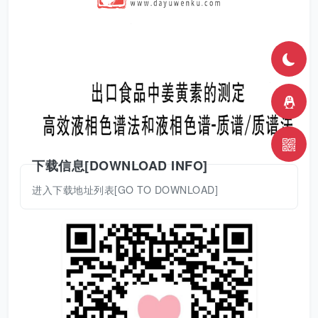
下载信息[DOWNLOAD INFO]
进入下载地址列表[GO TO DOWNLOAD]