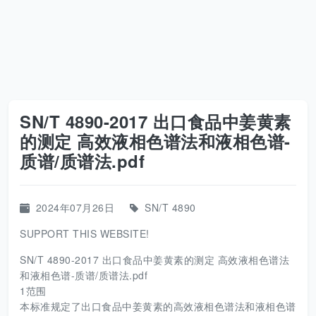
SN/T 4890-2017 出口食品中姜黄素
的测定 高效液相色谱法和液相色谱-
质谱/质谱法.pdf
2024年07月26日
SN/T 4890
SUPPORT THIS WEBSITE!
SN/T 4890-2017 出口食品中姜黄素的测定 高效液相色谱法
和液相色谱-质谱/质谱法.pdf
1范围
本标准规定了出口食品中姜黄素的高效液相色谱法和液相色谱