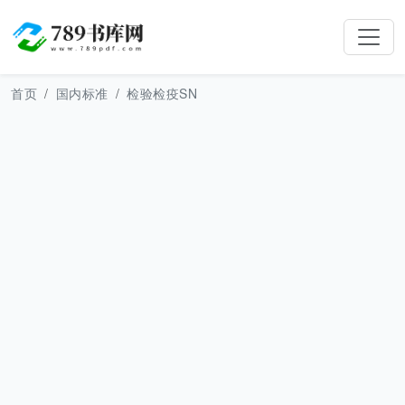
首页
国内标准
检验检疫SN