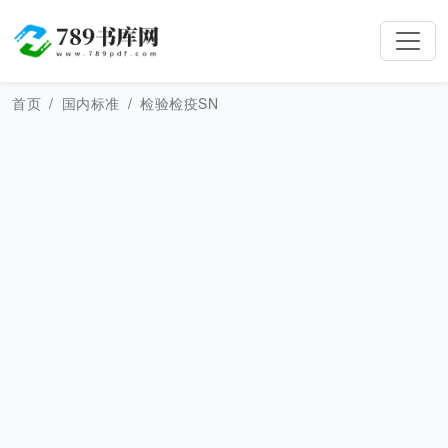
首页
国内标准
检验检疫SN