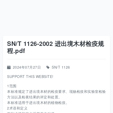
SN/T 1126-2002 进出境木材检疫规
程.pdf
2024年07月27日
SN/T 1126
SUPPORT THIS WEBSITE!
1范围
本标准规定了进出境本材的检疫要求、现杨检疫和实验室检验
方法以及检夜结果的评定和处置。
本标准适用于进出境木材的植物检疫。
2术语和定义