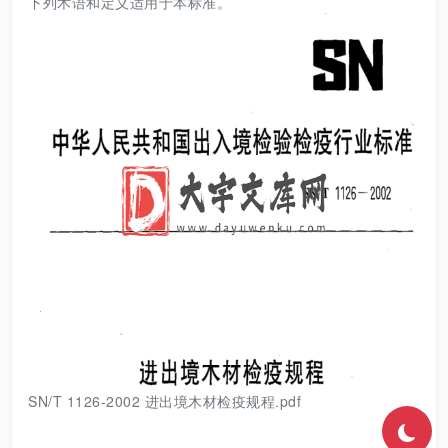
下列术语和定义适用于本标准。
SN/T 1126-2002 进出境木材检疫规程.pdf