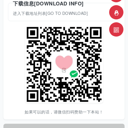
下载信息[DOWNLOAD INFO]
进入下载地址列表[GO TO DOWNLOAD]
如果可以的话，请微信扫码赞助一下本站！