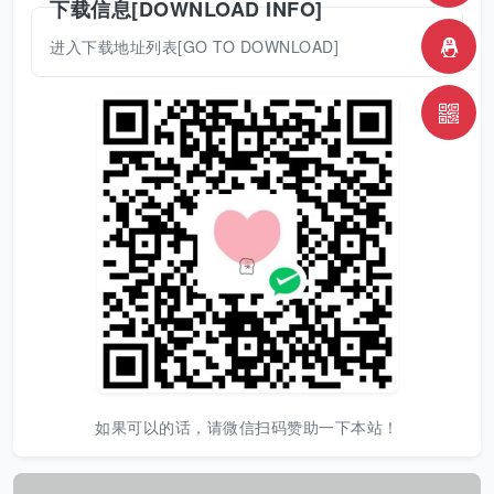
下载信息[DOWNLOAD INFO]
进入下载地址列表[GO TO DOWNLOAD]
如果可以的话，请微信扫码赞助一下本站！