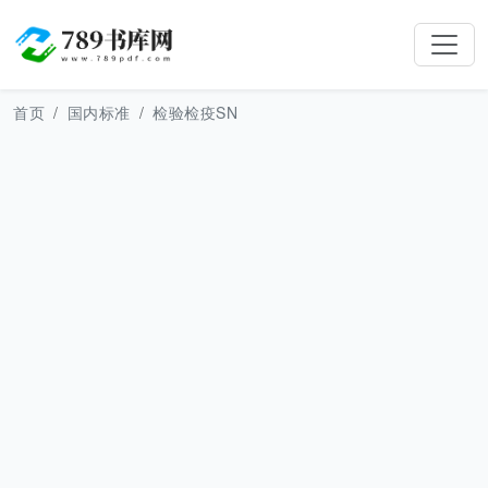
首页
国内标准
检验检疫SN