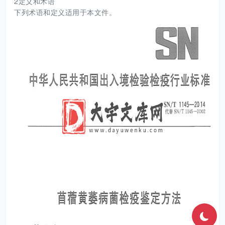
2定义和术语
下列术语和定义适用于本文件。