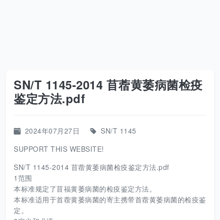
SN/T 1145-2014 苜蓿黄萎病菌检疫
鉴定方法.pdf
2024年07月27日
SN/T 1145
SUPPORT THIS WEBSITE!
SN/T 1145-2014 苜蓿黄萎病菌检疫鉴定方法.pdf
1范围
本标准规定了苜福黄萎病菌的检疫鉴定方法。
本标准适用于首蓿黄萎病菌的寄主携带首蓿黄萎病菌的检疫鉴
定。