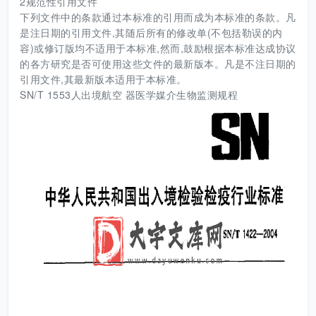
2规范性引用文件
下列文件中的条款通过本标准的引用而成为本标准的条款。凡
是注日期的引用文件,其随后所有的修改单(不包括勒误的内
容)或修订版均不适用于本标准,然而,鼓励根据本标准达成协议
的各方研究是否可使用这些文件的最新版本。凡是不注日期的
引用文件,其最新版本适用于本标准。
SN/T 1553人出境航空 器医学媒介生物监测规程