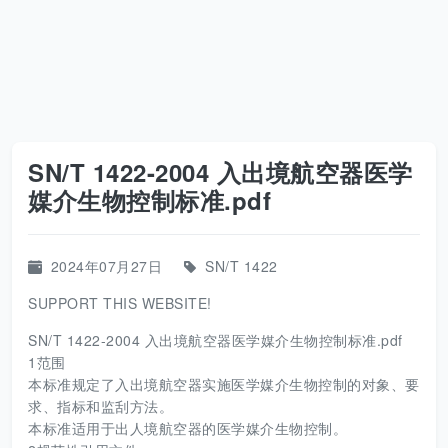
SN/T 1422-2004 入出境航空器医学
媒介生物控制标准.pdf
2024年07月27日
SN/T 1422
SUPPORT THIS WEBSITE!
SN/T 1422-2004 入出境航空器医学媒介生物控制标准.pdf
1范围
本标准规定了入出境航空器实施医学媒介生物控制的对象、要
求、指标和监刮方法。
本标准适用于出人境航空器的医学媒介生物控制。