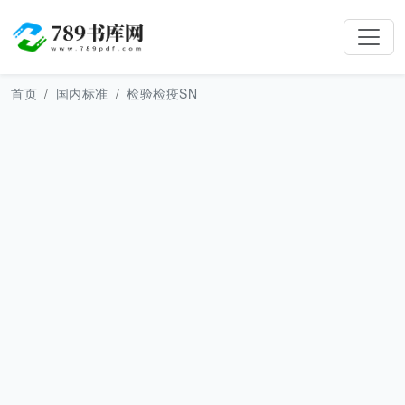
首页
国内标准
检验检疫SN