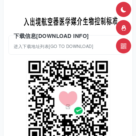
下载信息[DOWNLOAD INFO]
进入下载地址列表[GO TO DOWNLOAD]