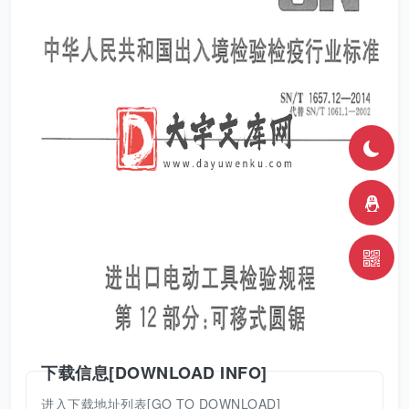
下载信息[DOWNLOAD INFO]
进入下载地址列表[GO TO DOWNLOAD]