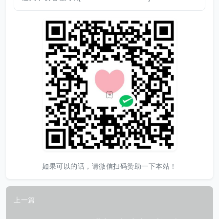
如果可以的话，请微信扫码赞助一下本站！
上一篇