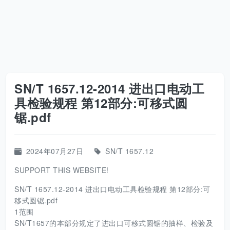
SN/T 1657.12-2014 进出口电动工
具检验规程 第12部分:可移式圆
锯.pdf
2024年07月27日
SN/T 1657.12
SUPPORT THIS WEBSITE!
SN/T 1657.12-2014 进出口电动工具检验规程 第12部分:可
移式圆锯.pdf
1范围
SN/T1657的本部分规定了进出口可移式圆锯的抽样、检验及