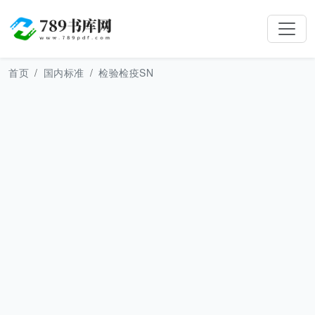
首页
国内标准
检验检疫SN