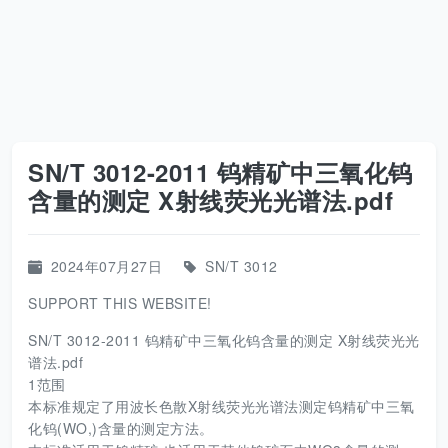
SN/T 3012-2011 钨精矿中三氧化钨
含量的测定 X射线荧光光谱法.pdf
2024年07月27日
SN/T 3012
SUPPORT THIS WEBSITE!
SN/T 3012-2011 钨精矿中三氧化钨含量的测定 X射线荧光光
谱法.pdf
1范围
本标准规定了用波长色散X射线荧光光谱法测定钨精矿中三氧
化钨(WO,)含量的测定方法。