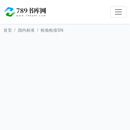
首页
国内标准
检验检疫SN