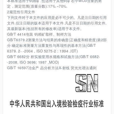
本标准适用于钨精矿,也适用于其他钨矿石中WO3含量的测
定，测定范围(质量分数):17% ~70%.
2规范性引用文件
下列文件对于本文件的应用是必不可少的。凡是注日期的引用
文件,仅注日期的版本适用于本文件.凡是不注日期的引用文件,
其最新版本(包括所有的修改单)适用于本文件。
GB/T 4414包装 钨精矿取样、制样方法
GB/T6379.2测量方法与结果的准确度(正确度和精密度)第2部
分:确定标准测量方法重复性与再现性的基本方法(GB/T
6379. 2- -2004 , ISO 5275-2 : 1994 ,IDT)
GB/T 6682分 析实验室用水规格和试验方法(GB/T 6682-
-2008, ISO 3696; 1987 ,MOD)
GB/T 16597冶金产 品分析方法X-射线 荧光光谱法通则