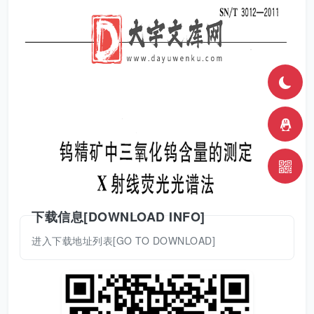
下载信息[DOWNLOAD INFO]
进入下载地址列表[GO TO DOWNLOAD]