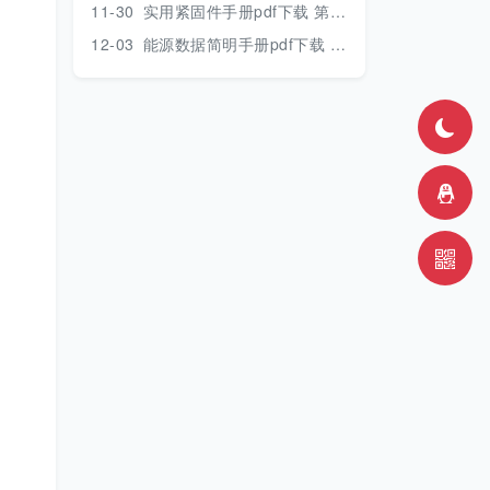
11-30
实用紧固件手册pdf下载 第三版 2018年版
12-03
能源数据简明手册pdf下载 2017版