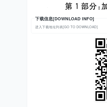
下载信息[DOWNLOAD INFO]
进入下载地址列表[GO TO DOWNLOAD]