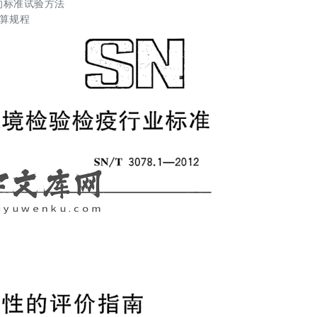
的标准试验方法
计算规程