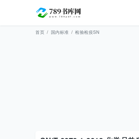
首页
国内标准
检验检疫SN