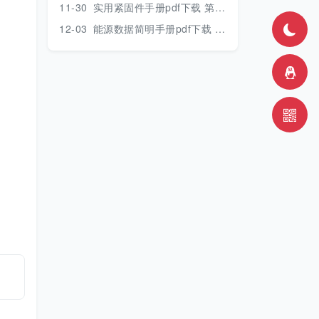
11-30
实用紧固件手册pdf下载 第三版 2018年版
12-03
能源数据简明手册pdf下载 2017版