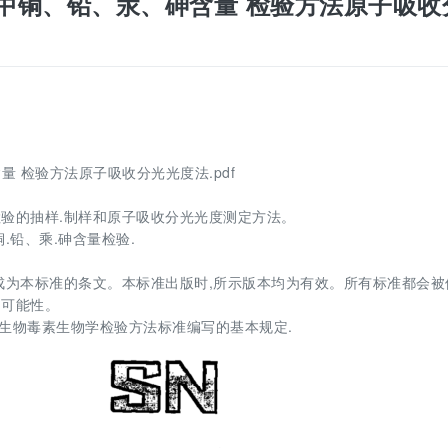
口中成药中铜、铅、汞、砷含量 检验方法原子吸收
砷含量 检验方法原子吸收分光光度法.pdf
验的抽样.制样和原子吸收分光光度测定方法。
.铅、乘.砷含量检验.
成为本标准的条文。本标准出版时,所示版本均为有效。所有标准都会被
的可能性。
留量及生物毒素生物学检验方法标准编写的基本规定.