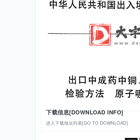
下载信息[DOWNLOAD INFO]
进入下载地址列表[GO TO DOWNLOAD]