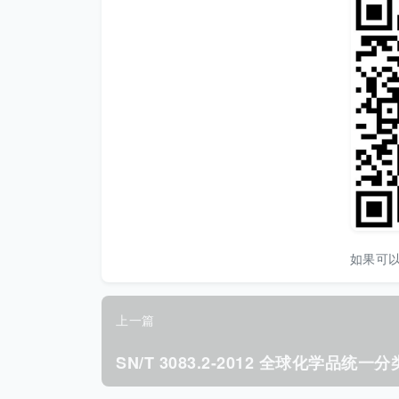
如果可
上一篇