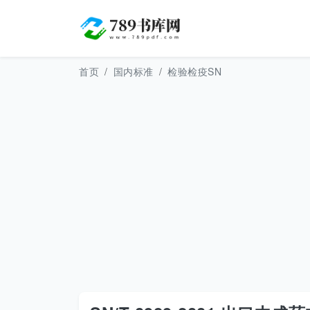
首页
国内标准
检验检疫SN