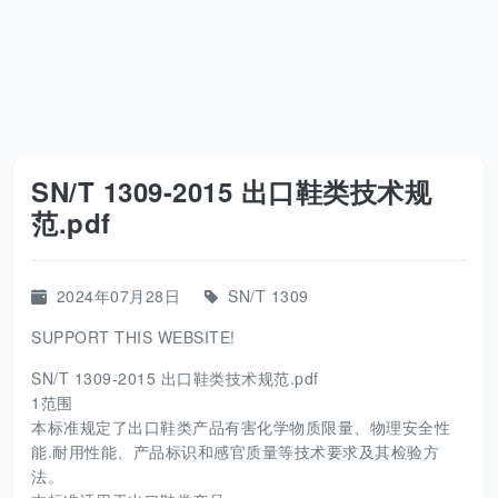
SN/T 1309-2015 出口鞋类技术规
范.pdf
2024年07月28日
SN/T 1309
SUPPORT THIS WEBSITE!
SN/T 1309-2015 出口鞋类技术规范.pdf
1范围
本标准规定了出口鞋类产品有害化学物质限量、物理安全性
能.耐用性能、产品标识和感官质量等技术要求及其检验方
法。