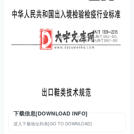
下载信息[DOWNLOAD INFO]
进入下载地址列表[GO TO DOWNLOAD]