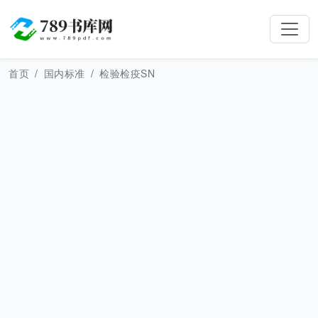
首页
国内标准
检验检疫SN