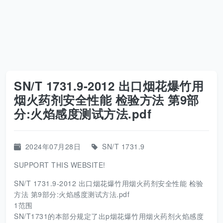
SN/T 1731.9-2012 出口烟花爆竹用
烟火药剂安全性能 检验方法 第9部
分:火焰感度测试方法.pdf
2024年07月28日
SN/T 1731.9
SUPPORT THIS WEBSITE!
SN/T 1731.9-2012 出口烟花爆竹用烟火药剂安全性能 检验
方法 第9部分:火焰感度测试方法.pdf
1范围
SN/T1731的本部分规定了出p烟花爆竹用烟火药剂火焰感度