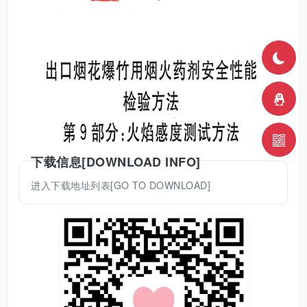
下载信息[DOWNLOAD INFO]
进入下载地址列表[GO TO DOWNLOAD]