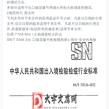
的测试方法.
本部分适用于出口烟花爆竹用烟火药剂火焰感度的测试。
2规范性引 用文件
下列文件对于本文件的应用是必不可少的。凡是注日期的引用
文件,仅注日期的版本适用于本文件。凡是不注日期的引用文
件,其最新版本(包括所有的修改单)适用手本文件。
GJB 770A 604.1火焰感度然火药法
SN/T 0306.4出 口烟花爆竹检验规程第4 部分:安全性检验