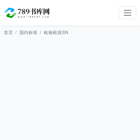
首页
国内标准
检验检疫SN