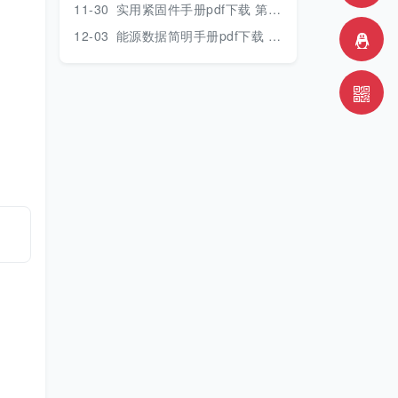
11-30
实用紧固件手册pdf下载 第三版 2018年版
12-03
能源数据简明手册pdf下载 2017版