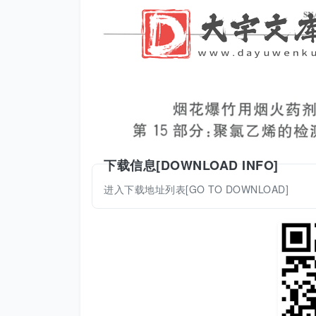
下载信息[DOWNLOAD INFO]
进入下载地址列表[GO TO DOWNLOAD]