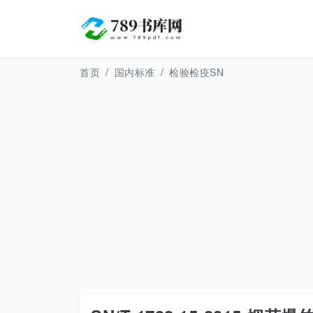
首页
国内标准
检验检疫SN