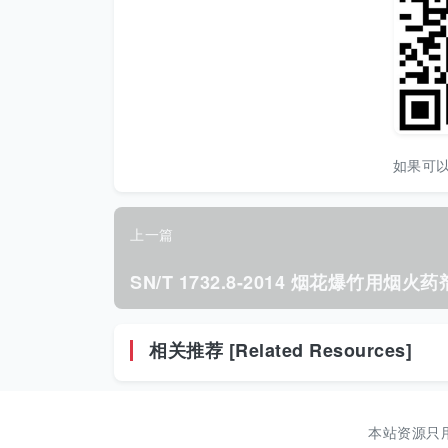
如果可
上一篇
相关推荐 [Related Resources]
本站资源只