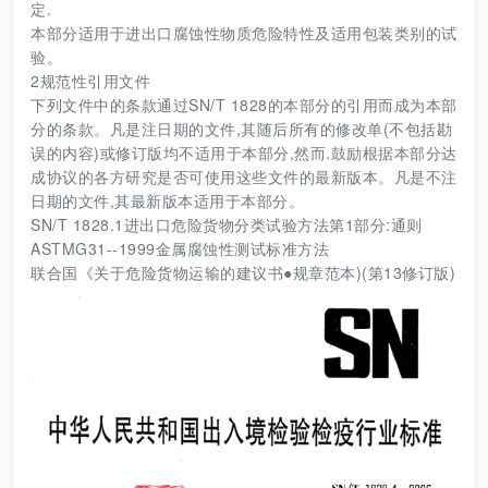
定.
本部分适用于进出口腐蚀性物质危险特性及适用包装类别的试
验。
2规范性引用文件
下列文件中的条款通过SN/T 1828的本部分的引用而成为本部
分的条款。凡是注日期的文件,其随后所有的修改单(不包括勘
误的内容)或修订版均不适用于本部分,然而.鼓励根据本部分达
成协议的各方研究是否可使用这些文件的最新版本。凡是不注
日期的文件,其最新版本适用于本部分。
SN/T 1828.1进出口危险货物分类试验方法第1部分:通则
ASTMG31--1999金属腐蚀性测试标准方法
联合国《关于危险货物运输的建议书●规章范本)(第13修订版)