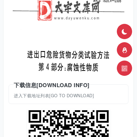
下载信息[DOWNLOAD INFO]
进入下载地址列表[GO TO DOWNLOAD]