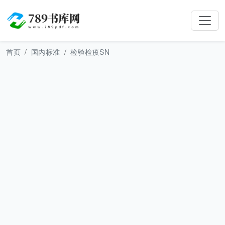
首页
国内标准
检验检疫SN