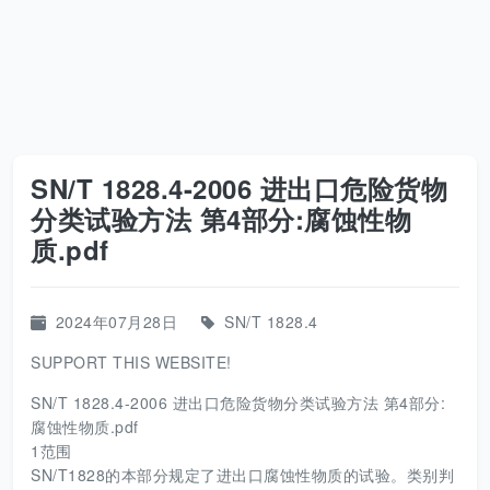
SN/T 1828.4-2006 进出口危险货物
分类试验方法 第4部分:腐蚀性物
质.pdf
2024年07月28日
SN/T 1828.4
SUPPORT THIS WEBSITE!
SN/T 1828.4-2006 进出口危险货物分类试验方法 第4部分:
腐蚀性物质.pdf
1范围
SN/T1828的本部分规定了进出口腐蚀性物质的试验。类别判