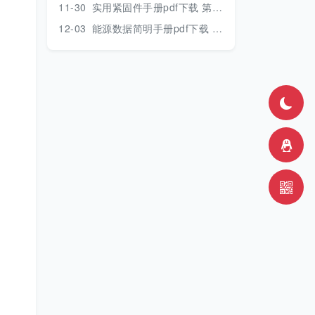
11-30
实用紧固件手册pdf下载 第三版 2018年版
12-03
能源数据简明手册pdf下载 2017版