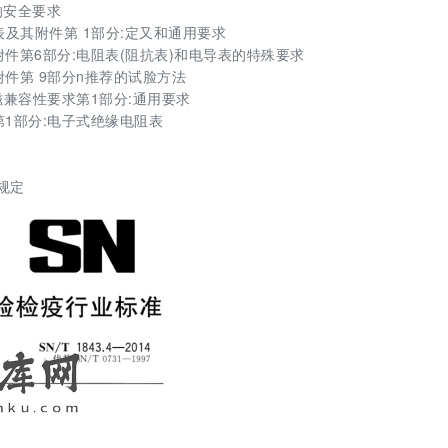
件的安全要求
量仅表及其附件第 1部分:定又和通用要求
其附件第6部分:电阻表(阻抗表)和电导表的特殊要求
其附件第 9部分n推荐的试脸方法
备电磁兼容性要求第1部分:通用要求
条件第1部分:电子式绝缘电阻表
本规定