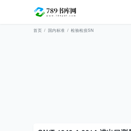
首页
国内标准
检验检疫SN