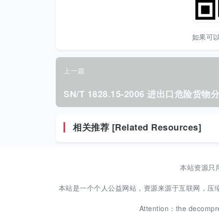
如果可
上一篇
相关推荐 [Related Resources]
本站资源只
本站是一个个人公益网站，资源来源于互联网，压缩包解压密
Attention：the decompr