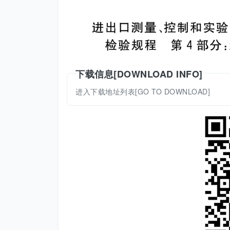
下载信息[DOWNLOAD INFO]
进入下载地址列表[GO TO DOWNLOAD]