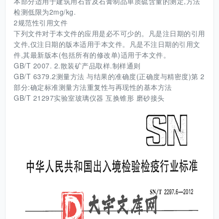
本部分适用于建筑用石音及石膏制品单质硫含量的测定,方法
检测低限为2mg/kg.
2规范性引用文件
下列文件对于本文件的应用是必不可少的。凡是注日期的引用
文件,仅注日期的版本适用于本文件。凡是不注日期的引用文
件,其最新版本(包括所有的修改单)适用于本文件。
GB/T 2007. 2.散装矿产品取样.制样通则
GB/T 6379.2测量方法 与结果的准确度(正确度与精密度)第 2
部分:确定标准测量方法重复性与再现性的基本方法
GB/T 21297实验室玻璃仪器 互换锥形 磨砂接头