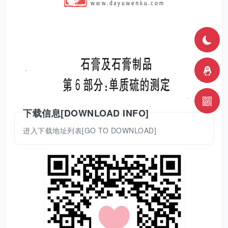
下载信息[DOWNLOAD INFO]
进入下载地址列表[GO TO DOWNLOAD]