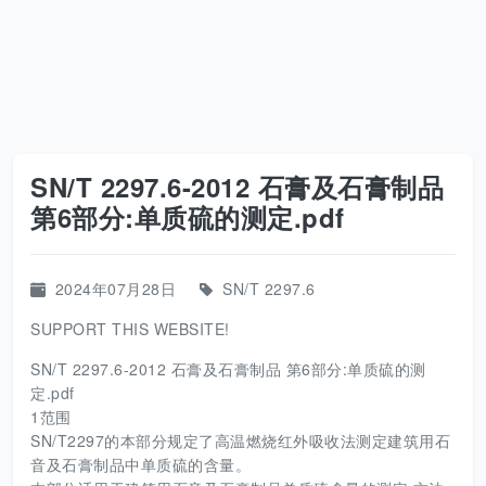
SN/T 2297.6-2012 石膏及石膏制品
第6部分:单质硫的测定.pdf
2024年07月28日
SN/T 2297.6
SUPPORT THIS WEBSITE!
SN/T 2297.6-2012 石膏及石膏制品 第6部分:单质硫的测
定.pdf
1范围
SN/T2297的本部分规定了高温燃烧红外吸收法测定建筑用石
音及石膏制品中单质硫的含量。