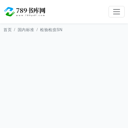
首页
国内标准
检验检疫SN