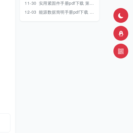
11-30
实用紧固件手册pdf下载 第三版 2018年版
12-03
能源数据简明手册pdf下载 2017版