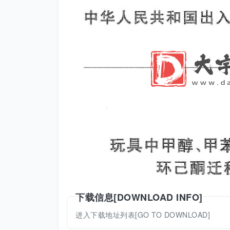
下载信息[DOWNLOAD INFO]
进入下载地址列表[GO TO DOWNLOAD]