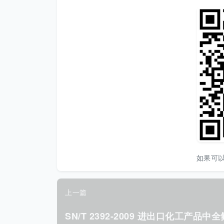
如果可
上一篇