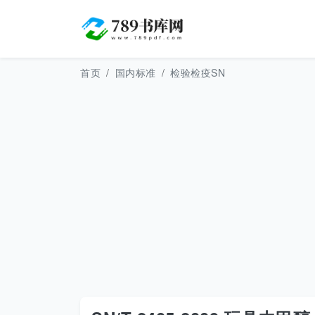
首页
国内标准
检验检疫SN