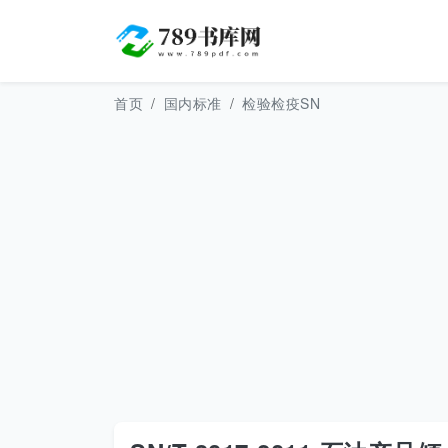
首页
国内标准
检验检疫SN