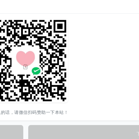
以的话，请微信扫码赞助一下本站！