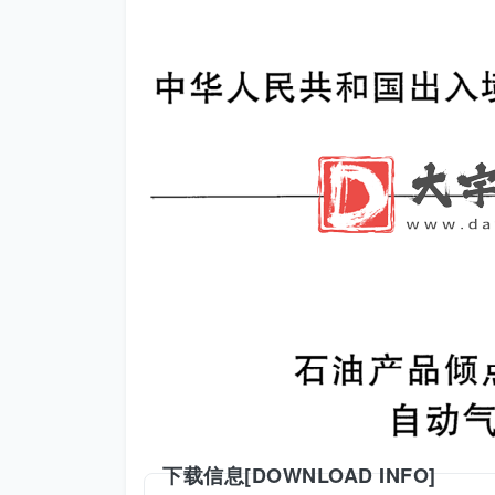
下载信息[DOWNLOAD INFO]