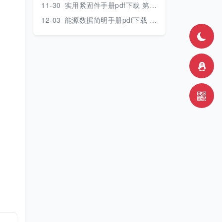
11-30
实用紧固件手册pdf下载 第三版 2018年版
12-03
能源数据简明手册pdf下载 2017版