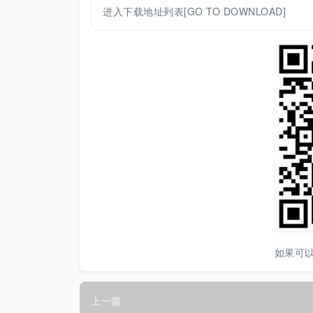
进入下载地址列表[GO TO DOWNLOAD]
如果可
上一篇