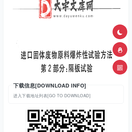
下载信息[DOWNLOAD INFO]
进入下载地址列表[GO TO DOWNLOAD]