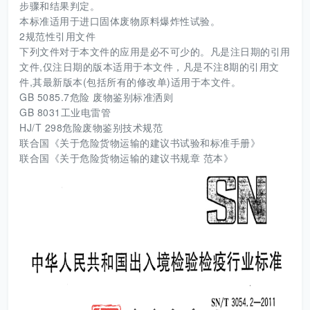
步骤和结果判定。
本标准适用于进口固体废物原料爆炸性试验。
2规范性引用文件
下列文件对于本文件的应用是必不可少的。凡是注日期的引用
文件,仅注日期的版本适用于本文件，凡是不注8期的引用文
件,其最新版本(包括所有的修改单)适用于本文件。
GB 5085.7危险 废物鉴别标准洒则
GB 8031工业电雷管
HJ/T 298危险废物鉴别技术规范
联合国《关于危险货物运输的建议书试验和标准手册》
联合国《关于危险货物运输的建议书规章 范本》