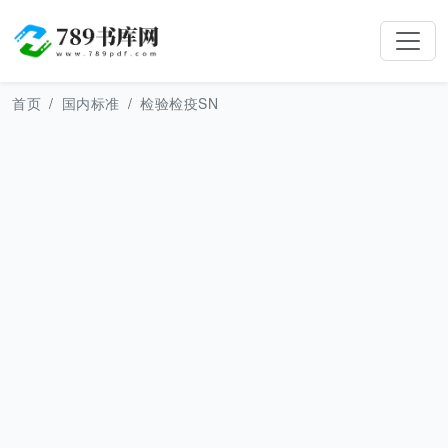
首页
国内标准
检验检疫SN