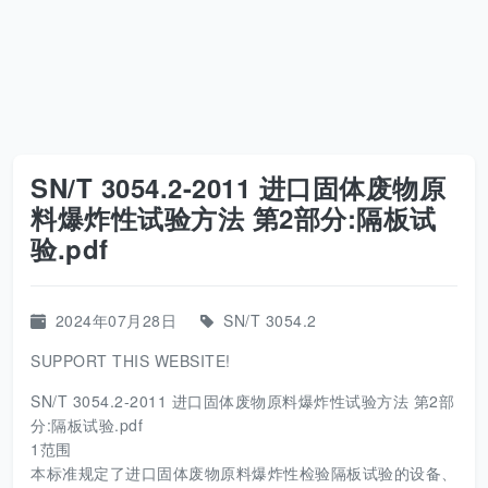
SN/T 3054.2-2011 进口固体废物原
料爆炸性试验方法 第2部分:隔板试
验.pdf
2024年07月28日
SN/T 3054.2
SUPPORT THIS WEBSITE!
SN/T 3054.2-2011 进口固体废物原料爆炸性试验方法 第2部
分:隔板试验.pdf
1范围
本标准规定了进口固体废物原料爆炸性检验隔板试验的设备、