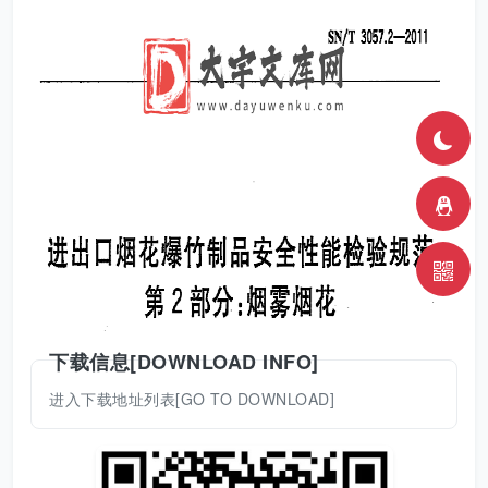
下载信息[DOWNLOAD INFO]
进入下载地址列表[GO TO DOWNLOAD]