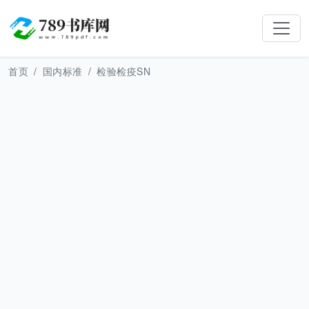
首页
国内标准
检验检疫SN