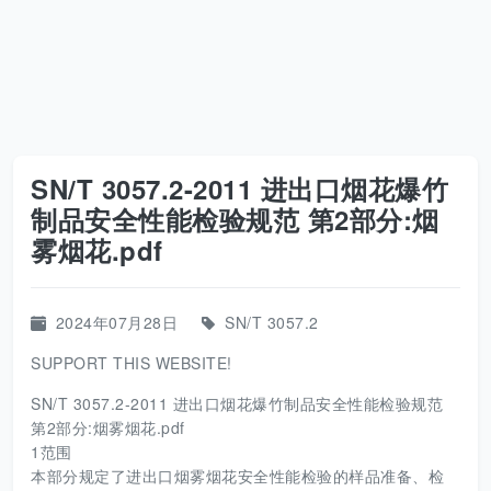
SN/T 3057.2-2011 进出口烟花爆竹
制品安全性能检验规范 第2部分:烟
雾烟花.pdf
2024年07月28日
SN/T 3057.2
SUPPORT THIS WEBSITE!
SN/T 3057.2-2011 进出口烟花爆竹制品安全性能检验规范
第2部分:烟雾烟花.pdf
1范围
本部分规定了进出口烟雾烟花安全性能检验的样品准备、检