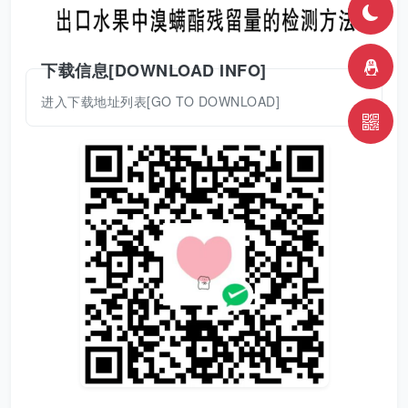
下载信息[DOWNLOAD INFO]
进入下载地址列表[GO TO DOWNLOAD]