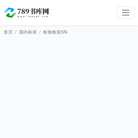
首页
国内标准
检验检疫SN