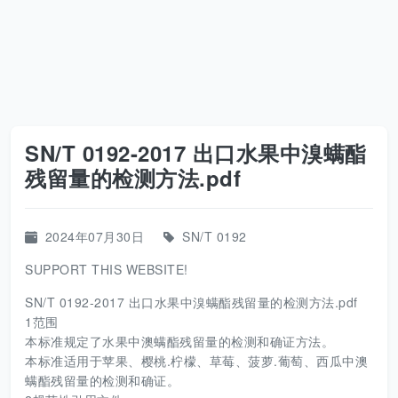
SN/T 0192-2017 出口水果中溴螨酯
残留量的检测方法.pdf
2024年07月30日
SN/T 0192
SUPPORT THIS WEBSITE!
SN/T 0192-2017 出口水果中溴螨酯残留量的检测方法.pdf
1范围
本标准规定了水果中澳螨酯残留量的检测和确证方法。
本标准适用于苹果、樱桃.柠檬、草莓、菠萝.葡萄、西瓜中澳
螨酯残留量的检测和确证。