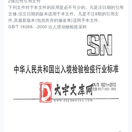
2规范性引用文件
下列文件对于本文件的应用是必不可少的。凡是注日期的引用
文修,仅注日期的版本适用于本文件。凡是不注8期的引用文
件,其最新版本(包括所存的修改单)适用手本文件.
GB/T 18088- -2000 出人境动物检疫采样