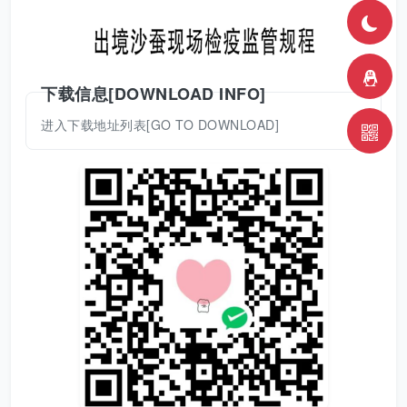
下载信息[DOWNLOAD INFO]
进入下载地址列表[GO TO DOWNLOAD]