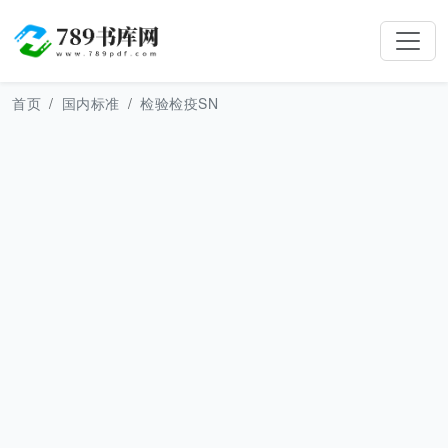
首页
国内标准
检验检疫SN