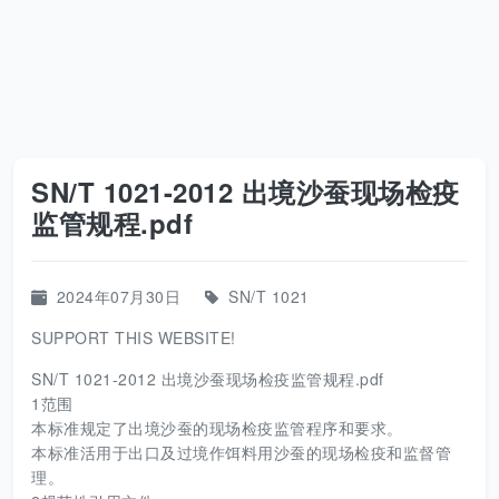
SN/T 1021-2012 出境沙蚕现场检疫
监管规程.pdf
2024年07月30日
SN/T 1021
SUPPORT THIS WEBSITE!
SN/T 1021-2012 出境沙蚕现场检疫监管规程.pdf
1范围
本标准规定了出境沙蚕的现场检疫监管程序和要求。
本标准活用于出口及过境作饵料用沙蚕的现场检疫和监督管
理。