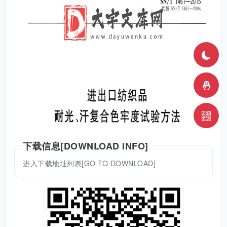
下载信息[DOWNLOAD INFO]
进入下载地址列表[GO TO DOWNLOAD]