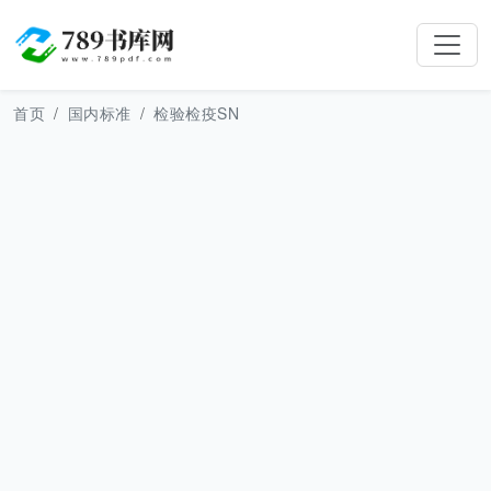
首页
国内标准
检验检疫SN