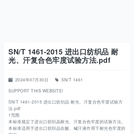
SN/T 1461-2015 进出口纺织品 耐
光、汗复合色牢度试验方法.pdf
2024年07月30日
SN/T 1461
SUPPORT THIS WEBSITE!
SN/T 1461-2015 进出口纺织品 耐光、汗复合色牢度试验方
法.pdf
1范围
本标准规定了进出口纺织晶耐光、汗复合色牢度的试验方法。
本标准适用于进出口纺织品在酸、碱汗液作用下耐光色牢度的