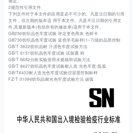
测定。
2规范性引用文件
下列文件对于本文件的应用是必不可少的。凡是注日期的引用
文件，仅注期的版本适 用于本文件。凡是不注日期的引用文
件,其最新版本(包括所有的修改单)适用于本文件。
GB250纺织品色牢度试验 评定变色用灰 色样卡
GB730纺织晶色牢度试验 蓝色羊毛标样(1~7)级的品质控制
GB/T 3922纺织品耐 汗渍色牢度试验方法
GB/T 6151纺织晶色牢度试验 试验通 则
GB/T 6682分析实验室用水规格和试验方法
GB/T 8427纺织晶色牢度试验耐人造 光色牢度:氙弧
GB/T8432耐人造光色牢度试验仪湿度控制标样
FZ/T 01096纺织品耐光色牢度试验方法 碳弧