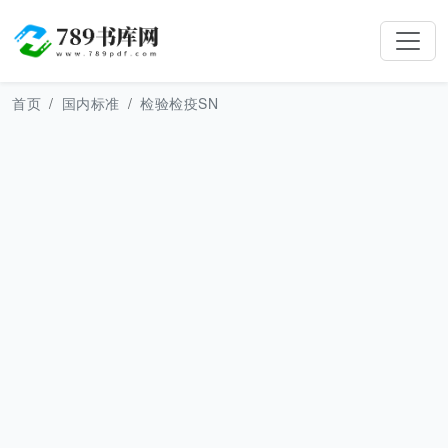
首页
国内标准
检验检疫SN