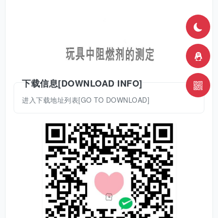
下载信息[DOWNLOAD INFO]
进入下载地址列表[GO TO DOWNLOAD]