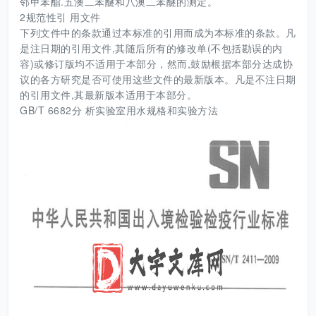
邻甲苯酯.五澳二苯醚和八澳二苯醚的测定。
2规范性引 用文件
下列文件中的条款通过本标准的引用而成为本标准的条款。凡
是注日期的引用文件,其随后所有的修改单(不包括勘误的内
容)或修订版均不适用于本部分，然而,鼓励根据本部分达成协
议的各方研究是否可使用这些文件的最新版本。凡是不注日期
的引用文件,其最新版本适用于本部分。
GB/T 6682分 析实验室用水规格和实验方法