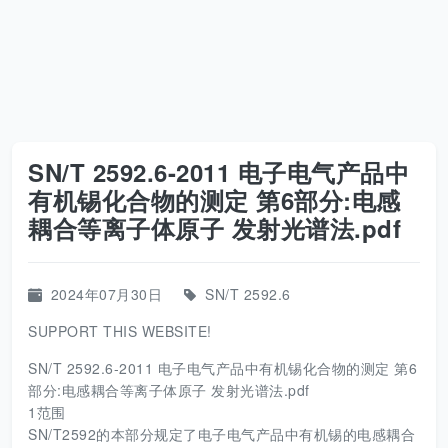
SN/T 2592.6-2011 电子电气产品中
有机锡化合物的测定 第6部分:电感
耦合等离子体原子 发射光谱法.pdf
2024年07月30日
SN/T 2592.6
SUPPORT THIS WEBSITE!
SN/T 2592.6-2011 电子电气产品中有机锡化合物的测定 第6
部分:电感耦合等离子体原子 发射光谱法.pdf
1范围
SN/T2592的本部分规定了电子电气产品中有机锡的电感耦合