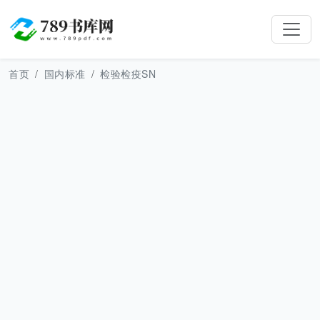
首页
国内标准
检验检疫SN