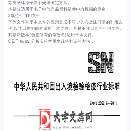
等离子体原子发射光谱测定方法。
本部分适用于电子电气产品塑料部件中有机锡的测定。
2规范性引用文件
下列文件对于本文件的应用是必不可少的凡是注日期的引用文
件,仅注日期的版本适用于本文件。凡是不注日期的引用文件,
其最新版本(包括所有的修改单)适用于本文件。
GB/T 6682 分析实验室用水规格和试验方法，