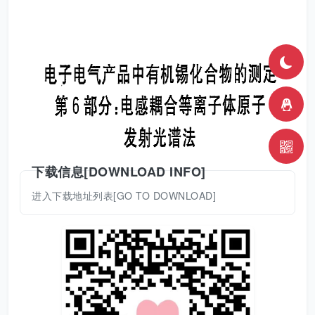
下载信息[DOWNLOAD INFO]
进入下载地址列表[GO TO DOWNLOAD]