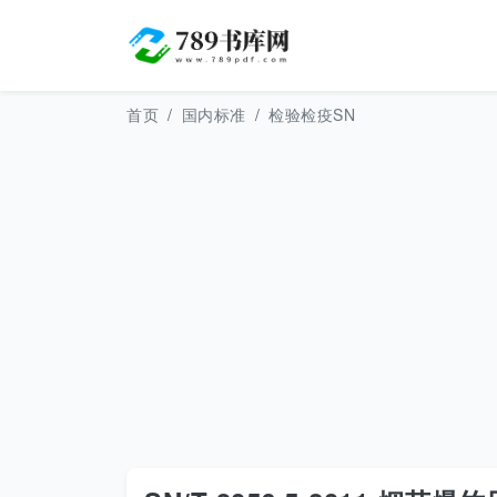
首页
国内标准
检验检疫SN