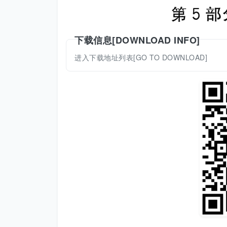
下载信息[DOWNLOAD INFO]
进入下载地址列表[GO TO DOWNLOAD]