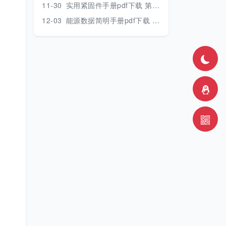
11-30
实用紧固件手册pdf下载 第三版 2018年版
12-03
能源数据简明手册pdf下载 2017版