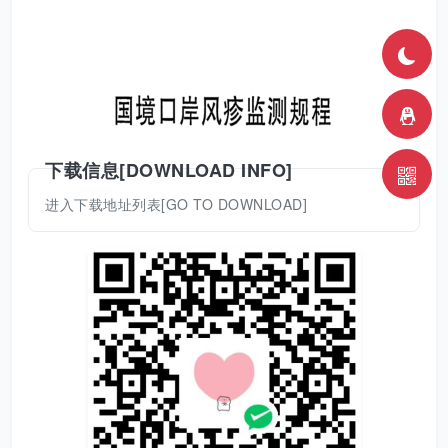
下载信息[DOWNLOAD INFO]
进入下载地址列表[GO TO DOWNLOAD]