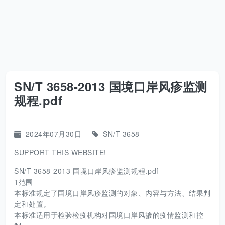
SN/T 3658-2013 国境口岸风疹监测
规程.pdf
2024年07月30日
SN/T 3658
SUPPORT THIS WEBSITE!
SN/T 3658-2013 国境口岸风疹监测规程.pdf
1范围
本标准规定了国境口岸风疹监测的对象、内容与方法、结果判
定和处置。
本标准适用于检验检疫机构对国境口岸风掺的疫情监测和控