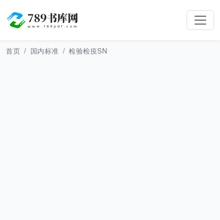
首页
国内标准
检验检疫SN