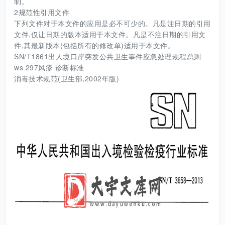
制。
2规范性引用文件
下列文件对于本文件的应用是必不可少的。凡是注日期的引用
文件,仅让日期的版本适用于本文件。凡是不注日期的引用文
件,其最新版本(包括所有的修改单)适用于本文件。
SN/T1861出人境口岸突发公共卫生事件应急处理规程总则
ws 297风疹 诊断标准
消毒技术规范(卫生部,2002年版)