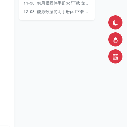
11-30
实用紧固件手册pdf下载 第三版 2018年版
12-03
能源数据简明手册pdf下载 2017版