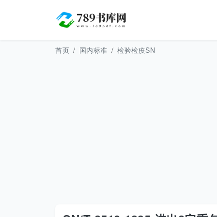
首页
国内标准
检验检疫SN