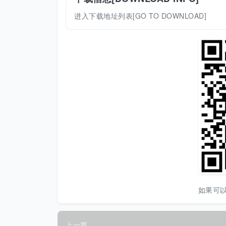
进入下载地址列表[GO TO DOWNLOAD]
如果可
上一篇