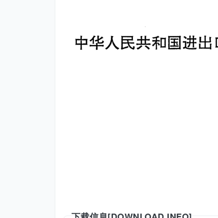
下载信息[DOWNLOAD INFO]