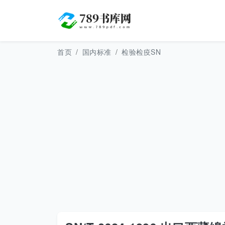
首页
国内标准
检验检疫SN