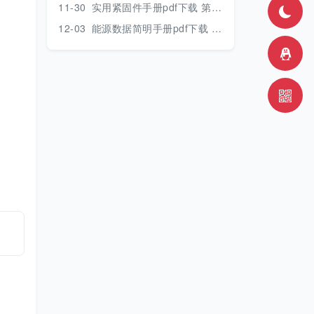
11-30
实用紧固件手册pdf下载 第三版 2018年版
12-03
能源数据简明手册pdf下载 2017版