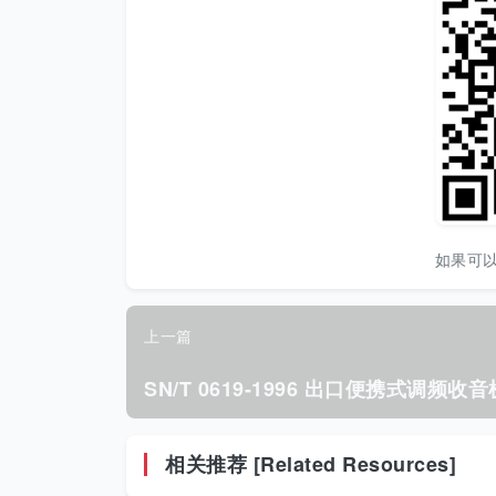
如果可
上一篇
相关推荐 [Related Resources]