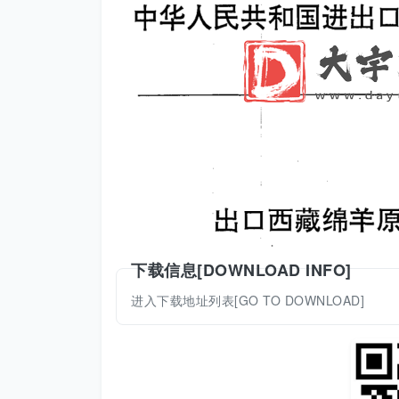
下载信息[DOWNLOAD INFO]
进入下载地址列表[GO TO DOWNLOAD]