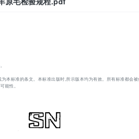
藏绵羊原毛检验规程.pdf
验。
成为本标准的条文。本标准出版时,所示版本均为有效。所有标准都会被
的可能性。