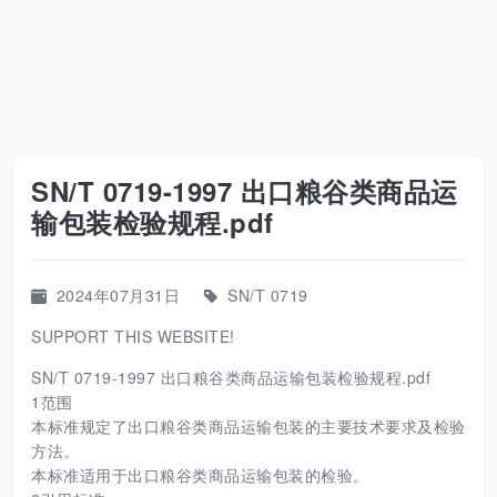
SN/T 0719-1997 出口粮谷类商品运
输包装检验规程.pdf
2024年07月31日
SN/T 0719
SUPPORT THIS WEBSITE!
SN/T 0719-1997 出口粮谷类商品运输包装检验规程.pdf
1范围
本标准规定了出口粮谷类商品运输包装的主要技术要求及检验
方法。
本标准适用于出口粮谷类商品运输包装的检验。