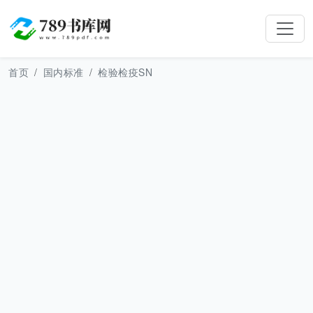
首页
国内标准
检验检疫SN