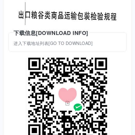
下载信息[DOWNLOAD INFO]
进入下载地址列表[GO TO DOWNLOAD]