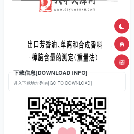
下载信息[DOWNLOAD INFO]
进入下载地址列表[GO TO DOWNLOAD]