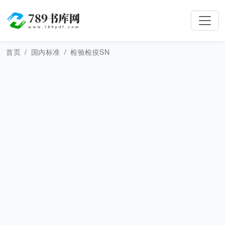
首页
国内标准
检验检疫SN