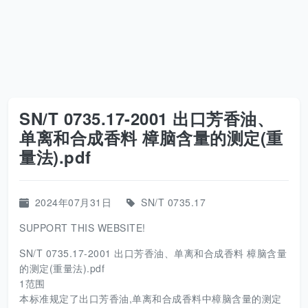
SN/T 0735.17-2001 出口芳香油、
单离和合成香料 樟脑含量的测定(重
量法).pdf
2024年07月31日
SN/T 0735.17
SUPPORT THIS WEBSITE!
SN/T 0735.17-2001 出口芳香油、单离和合成香料 樟脑含量
的测定(重量法).pdf
1范围
本标准规定了出口芳香油,单离和合成香料中樟脑含量的测定