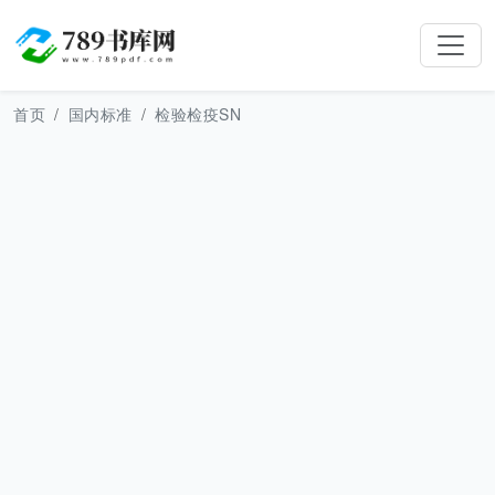
首页
国内标准
检验检疫SN