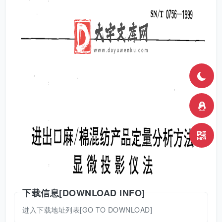
下载信息[DOWNLOAD INFO]
进入下载地址列表[GO TO DOWNLOAD]