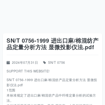
SN/T 0756-1999 进出口麻/棉混纺产
品定量分析方法 显微投影仪法.pdf
2024年07月31日
SN/T 0756
SUPPORT THIS WEBSITE!
SN/T 0756-1999 进出口麻/棉混纺产品定量分析方法 显微投
影仪法.pdf
1范围
本标准规定了进出口麻/棉混纺产品中纤维定量分析的试验方
法。