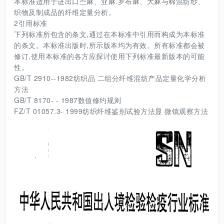
本标准适用于进出口苎麻、亚麻.罗布麻、大麻与棉混纺纱、
织物及制成品的纤维定量分析。
2引用标准
下列标准所包含的条文,通过在本标准中引用而构成为本标准
的条文。本标准出版时,所示版本均为有效。所有标准都会被
修订,使用本标准的各方应探讨使用下列标准最新版本的可能
性。
GB/T 2910--1982纺织品 二组分纤维混纺产品定量化学分析
方法
GB/T 8170- - 1987数值修约规则
FZ/T 01057.3- 1999纺织纤维鉴别试验方法显 微镜观察方法