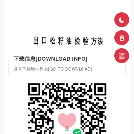
下载信息[DOWNLOAD INFO]
进入下载地址列表[GO TO DOWNLOAD]