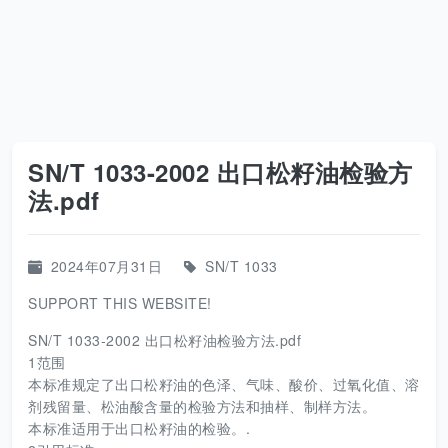
SN/T 1033-2002 出口松籽油检验方
法.pdf
2024年07月31日
SN/T 1033
SUPPORT THIS WEBSITE!
SN/T 1033-2002 出口松籽油检验方法.pdf
1范围
本标准规定了出口松籽油的色泽、气味、酸价、过氧化值、溶
剂残留量、松油酸含量的检验方法和抽样、制样方法。
本标准适用于出口松籽油的检验。.