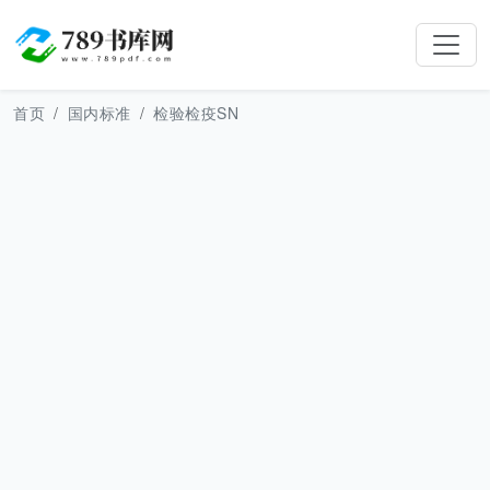
首页
国内标准
检验检疫SN