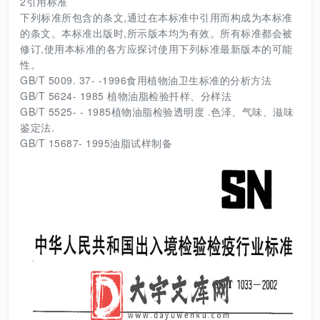
2引用标准
下列标准所包含的条文,通过在本标准中引用而构成为本标准
的条文。本标准出版时,所示版本均为有效。所有标准都会被
修订,使用本标准的各方应探讨使用下列标准最新版本的可能
性。
GB/T 5009. 37- -1996食用植物油卫生标准的分析方法
GB/T 5624- 1985 植物油脂检验扦样、分样法
GB/T 5525- - 1985植物油脂检验透明度 .色泽、气味、滋味
鉴定法.
GB/T 15687- 1995油脂试样制备