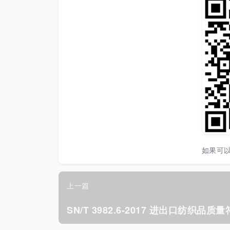
如果可
上一篇