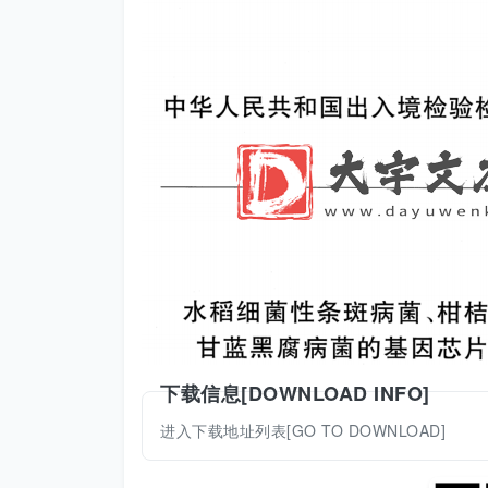
下载信息[DOWNLOAD INFO]
进入下载地址列表[GO TO DOWNLOAD]