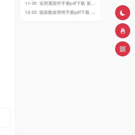
11-30
实用紧固件手册pdf下载 第三版 2018年版
12-03
能源数据简明手册pdf下载 2017版