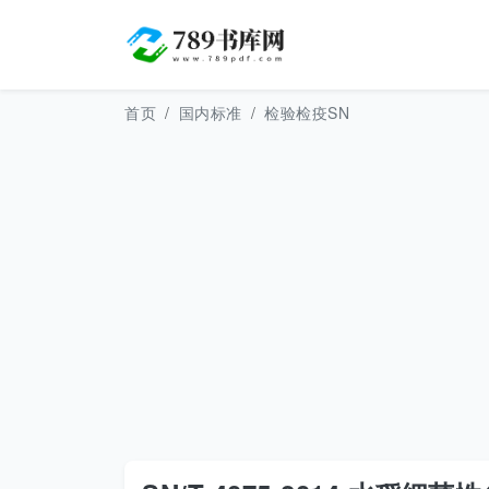
首页
国内标准
检验检疫SN