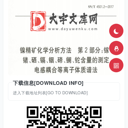
下载信息[DOWNLOAD INFO]
进入下载地址列表[GO TO DOWNLOAD]