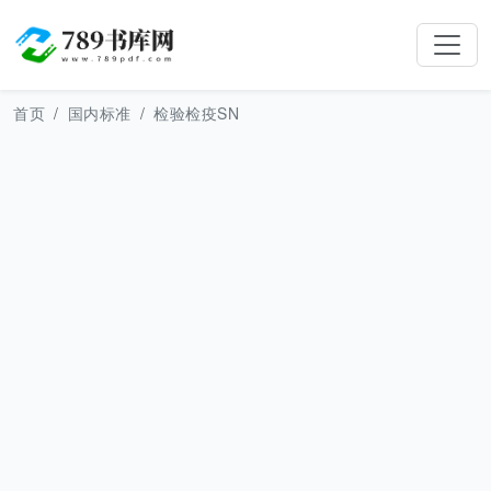
首页
国内标准
检验检疫SN