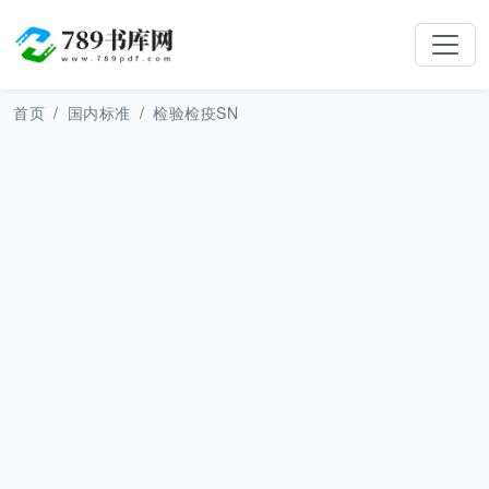
首页
国内标准
检验检疫SN