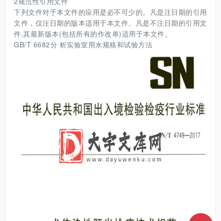
2规范性引用文件
下列文件对于本文件的应用是必不可少的。凡是注日期的引用
文件，仅注日期的版本适用于本文件。凡是不注日期的引用文
件.其最新版本(包括所有的作改单)适用于本文件。
GB/T 6682分 析实验室用水规格和试验方法