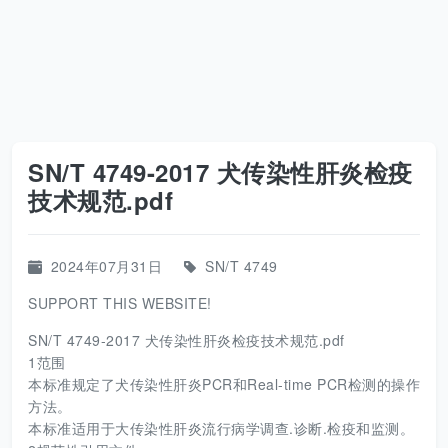
SN/T 4749-2017 犬传染性肝炎检疫
技术规范.pdf
2024年07月31日
SN/T 4749
SUPPORT THIS WEBSITE!
SN/T 4749-2017 犬传染性肝炎检疫技术规范.pdf
1范围
本标准规定了犬传染性肝炎PCR和Real-time PCR检测的操作
方法。
本标准适用于大传染性肝炎流行病学调查.诊断.检疫和监测。