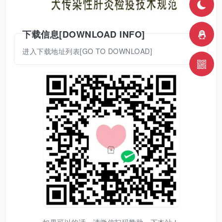
下载信息[DOWNLOAD INFO]
进入下载地址列表[GO TO DOWNLOAD]