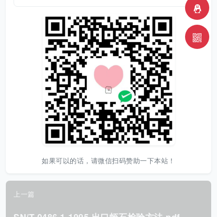
如果可以的话，请微信扫码赞助一下本站！
上一篇