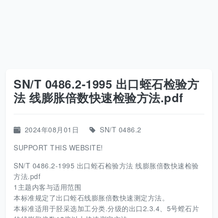
SN/T 0486.2-1995 出口蛭石检验方
法 线膨胀倍数快速检验方法.pdf
2024年08月01日
SN/T 0486.2
SUPPORT THIS WEBSITE!
SN/T 0486.2-1995 出口蛭石检验方法 线膨胀倍数快速检验
方法.pdf
1主题内客与适用范围
本标准规定了出口蛭石线膨胀倍数快速测定方法。
本标准适用于胫采选加工分类.分级的出口2.3.4、5号螳石片