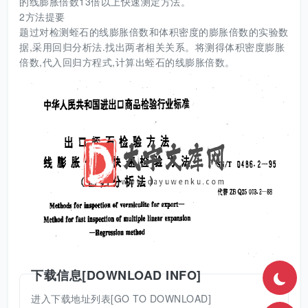
的线膨胀倍数13倍以上快速测定方法。
2方法提要
题过对检测蛭石的线膨胀倍数和体积密度的膨胀倍数的实验数
据,采用回归分析法.找出两者相关关系。将测得体积密度膨胀
倍数,代入回归方程式,计算出蛭石的线膨胀倍数。
下载信息[DOWNLOAD INFO]
进入下载地址列表[GO TO DOWNLOAD]