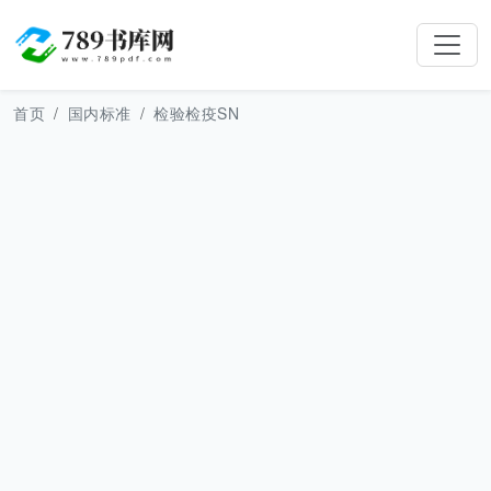
首页
国内标准
检验检疫SN