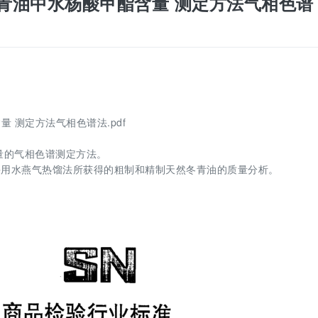
口天然冬青油中水杨酸甲酯含量 测定方法气相色谱
含量 测定方法气相色谱法.pdf
量的气相色谱测定方法。
采用水燕气热馏法所获得的粗制和精制天然冬青油的质量分析。