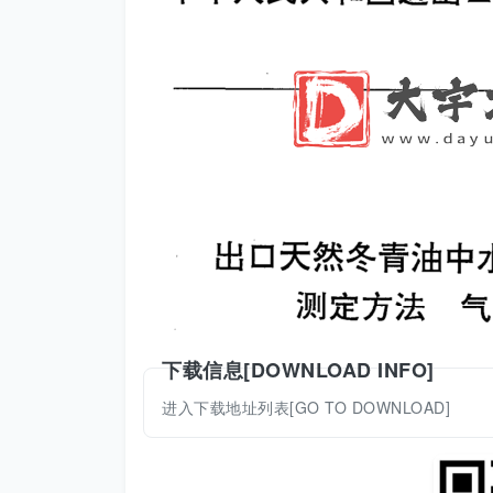
下载信息[DOWNLOAD INFO]
进入下载地址列表[GO TO DOWNLOAD]