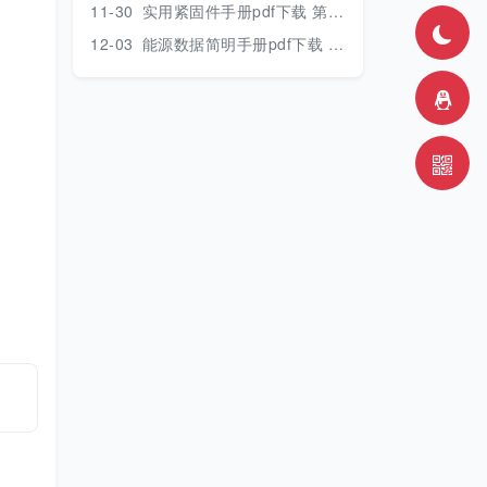
11-30
实用紧固件手册pdf下载 第三版 2018年版
12-03
能源数据简明手册pdf下载 2017版