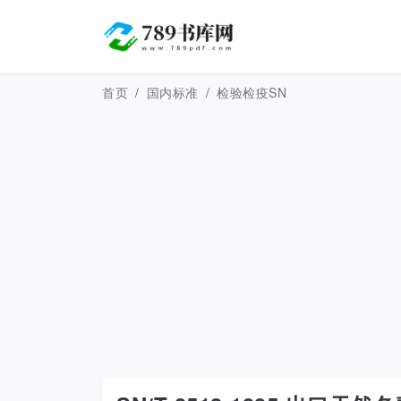
首页
国内标准
检验检疫SN