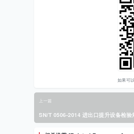
如果可
上一篇