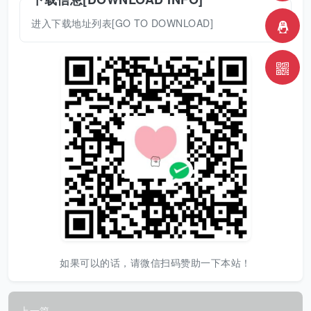
进入下载地址列表[GO TO DOWNLOAD]
如果可以的话，请微信扫码赞助一下本站！
上一篇