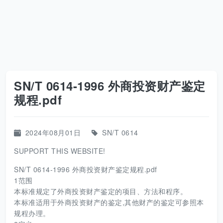
SN/T 0614-1996 外商投资财产鉴定
规程.pdf
2024年08月01日
SN/T 0614
SUPPORT THIS WEBSITE!
SN/T 0614-1996 外商投资财产鉴定规程.pdf
1范围
本标准规定了外商投资财产鉴定的项目、方法和程序。
本标准适用于外商投资财产的鉴定,其他财产的鉴定可参照本
规程办理。