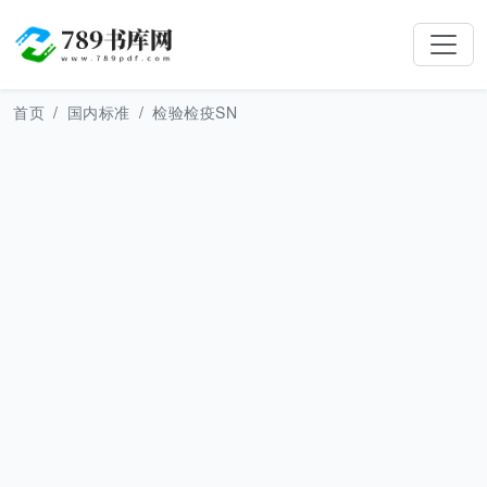
首页
国内标准
检验检疫SN