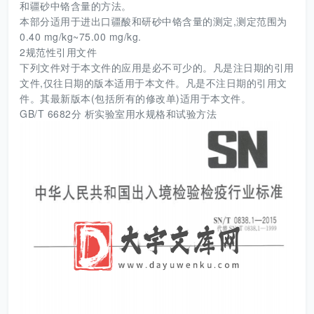
和疆砂中铬含量的方法。
本部分适用于进出口疆酸和研砂中铬含量的测定,测定范围为
0.40 mg/kg~75.00 mg/kg.
2规范性引用文件
下列文件对于本文件的应用是必不可少的。凡是注日期的引用
文件,仅往日期的版本适用于本文件。凡是不注日期的引用文
件。其最新版本(包括所有的修改单)适用于本文件。
GB/T 6682分 析实验室用水规格和试验方法