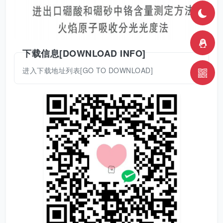
下载信息[DOWNLOAD INFO]
进入下载地址列表[GO TO DOWNLOAD]