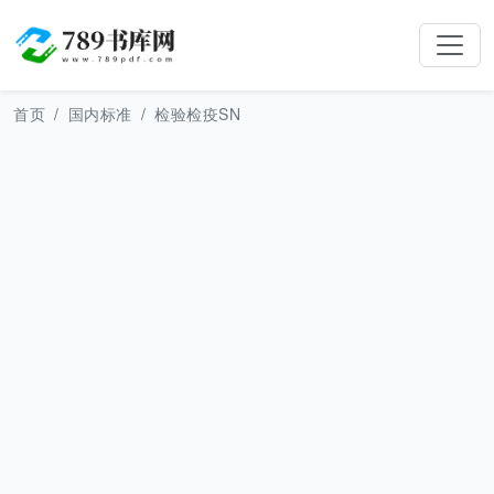
首页
国内标准
检验检疫SN