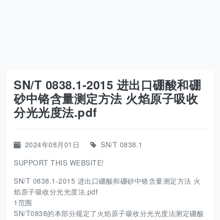
SN/T 0838.1-2015 进出口硼酸和硼
砂中铬含量测定方法 火焰原子吸收
分光光度法.pdf
2024年08月01日
SN/T 0838.1
SUPPORT THIS WEBSITE!
SN/T 0838.1-2015 进出口硼酸和硼砂中铬含量测定方法 火
焰原子吸收分光光度法.pdf
1范围
SN/T0838的本部分规定了火焰原子吸收分光光度法测定硼酸