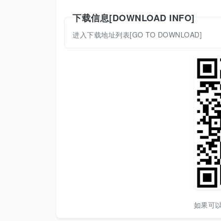
下载信息[DOWNLOAD INFO]
进入下载地址列表[GO TO DOWNLOAD]
如果可