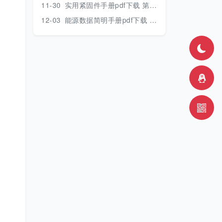
11-30
实用紧固件手册pdf下载 第三版 2018年版
12-03
能源数据简明手册pdf下载 2017版