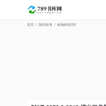
首页
国内标准
检验检疫SN