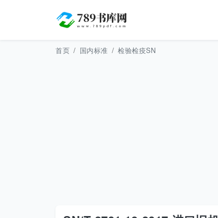
首页
国内标准
检验检疫SN