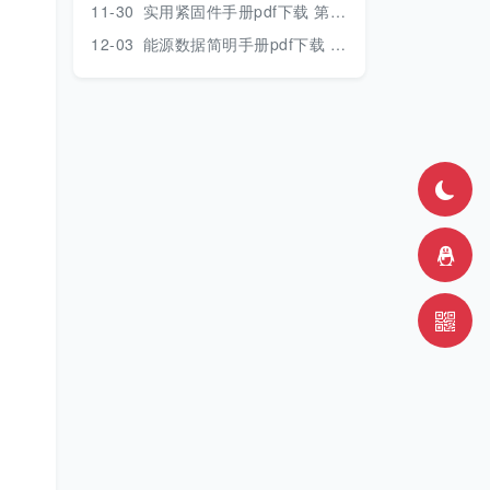
11-30
实用紧固件手册pdf下载 第三版 2018年版
12-03
能源数据简明手册pdf下载 2017版