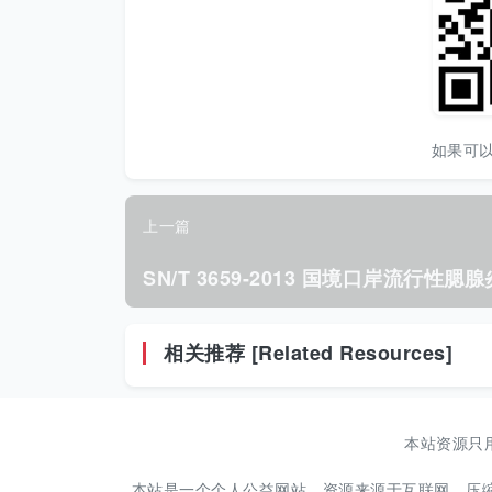
如果可
上一篇
相关推荐 [Related Resources]
本站资源只
本站是一个个人公益网站，资源来源于互联网，压缩包解压密