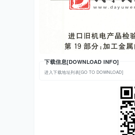
下载信息[DOWNLOAD INFO]
进入下载地址列表[GO TO DOWNLOAD]