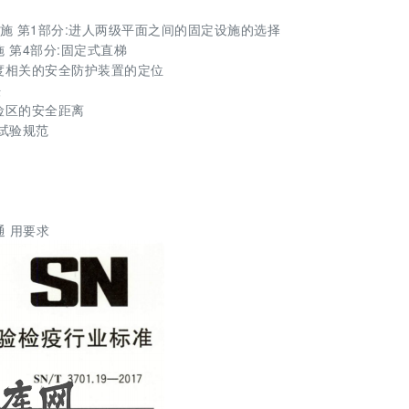
的固定设施 第1部分:进人两级平面之间的固定设施的选择
设施 第4部分:固定式直梯
接近速度相关的安全防护装置的定位
法
及危险区的安全距离
电阻试验规范
通 用要求