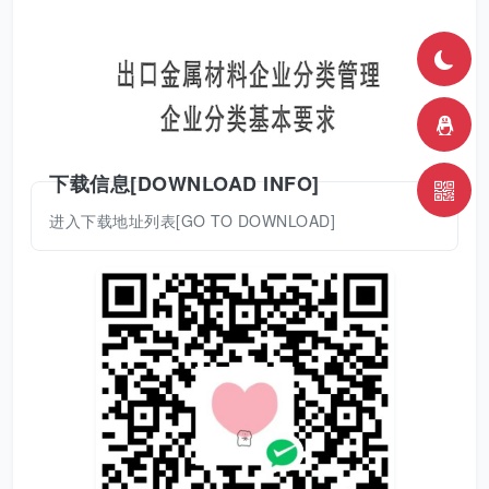
下载信息[DOWNLOAD INFO]
进入下载地址列表[GO TO DOWNLOAD]