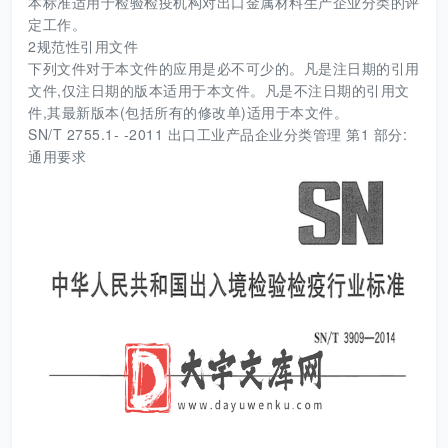
本标准适用于检验检疫机构对出口金属材料生产企业分类的评
定工作。
2规范性引用文件
下列文件对于本文件的应用是必不可少的。凡是注日期的引用
文件,仅注日期的版本适用于本文件。凡是不注日期的引用文
件,其最新版本(包括所有的修改单)适用于本文件。
SN/T 2755.1- -2011 出口工业产品企业分类管理 第1 部分:
通用要求