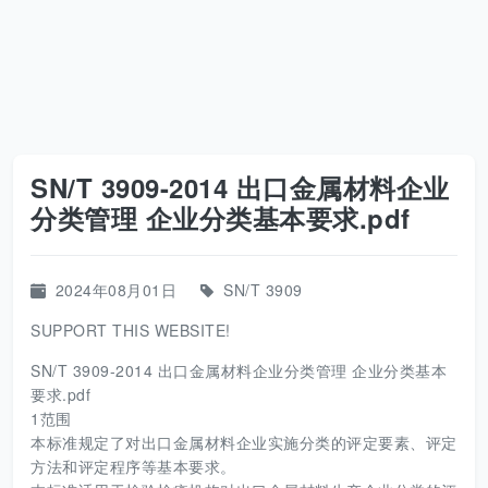
SN/T 3909-2014 出口金属材料企业
分类管理 企业分类基本要求.pdf
2024年08月01日
SN/T 3909
SUPPORT THIS WEBSITE!
SN/T 3909-2014 出口金属材料企业分类管理 企业分类基本
要求.pdf
1范围
本标准规定了对出口金属材料企业实施分类的评定要素、评定
方法和评定程序等基本要求。