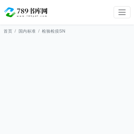
首页
国内标准
检验检疫SN