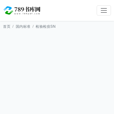
首页
国内标准
检验检疫SN