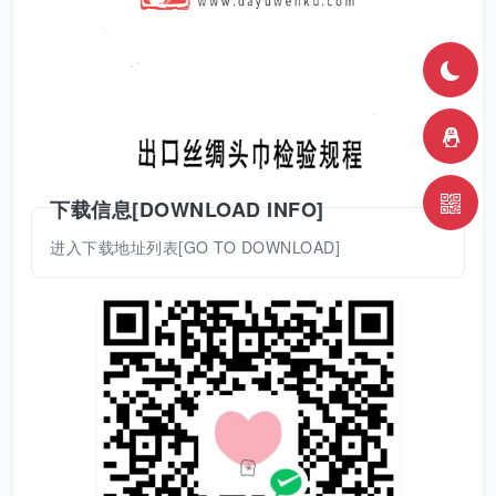
下载信息[DOWNLOAD INFO]
进入下载地址列表[GO TO DOWNLOAD]