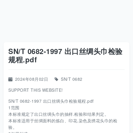
SN/T 0682-1997 出口丝绸头巾检验
规程.pdf
2024年08月02日
SN/T 0682
SUPPORT THIS WEBSITE!
SN/T 0682-1997 出口丝绸头巾检验规程.pdf
1范围
本标准规定了出口丝绸头巾的抽样.检验和结果判定。
本标准适用于丝绸面料的炼白、印花.染色及绣花头巾的检
验。