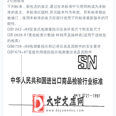
2引用标准
下列标准，新包含的条文,通过在本标准中引用而构成为本标
准的条文。本标准出版时,所示版本均为有效。所有标准都会
被修汀，使用本标准的各方应探讨使用下列标准最新版本的可
能性。
GB1242-+89安装式电测量指示仪表外形尺寸和安装尺寸
GB 2828-87逐批检查计数抽 样程序及抽样表(适用于连续批
的检查)
GB6738-+86电测量指示和记录仪表及其附件的安全要求
GB7676+87直接作用模拟指示电测量仪表及其附件