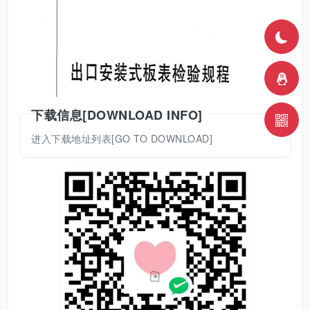
下载信息[DOWNLOAD INFO]
进入下载地址列表[GO TO DOWNLOAD]