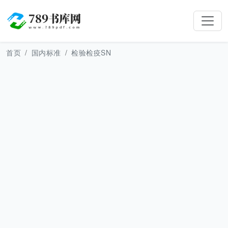
首页
国内标准
检验检疫SN