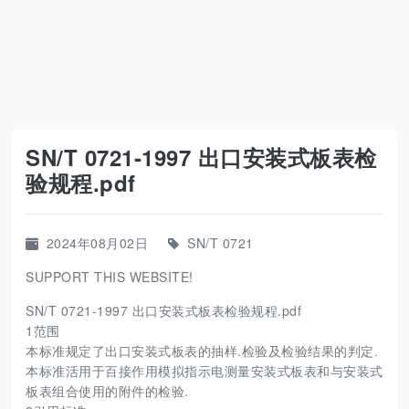
SN/T 0721-1997 出口安装式板表检
验规程.pdf
2024年08月02日
SN/T 0721
SUPPORT THIS WEBSITE!
SN/T 0721-1997 出口安装式板表检验规程.pdf
1范围
本标准规定了出口安装式板表的抽样.检验及检验结果的判定.
本标准活用于百接作用模拟指示电测量安装式板表和与安装式
板表组合使用的附件的检验.