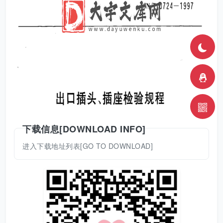
下载信息[DOWNLOAD INFO]
进入下载地址列表[GO TO DOWNLOAD]