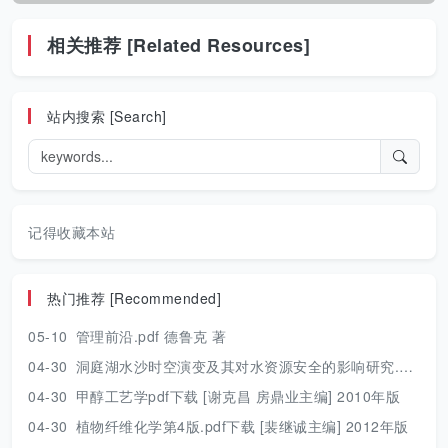
相关推荐 [Related Resources]
站内搜索 [Search]
记得收藏本站
热门推荐 [Recommended]
05-10
管理前沿.pdf 德鲁克 著
04-30
洞庭湖水沙时空演变及其对水资源安全的影响研究.pdf 胡光伟 著 2017年版
04-30
甲醇工艺学pdf下载 [谢克昌 房鼎业主编] 2010年版
04-30
植物纤维化学第4版.pdf下载 [裴继诚主编] 2012年版