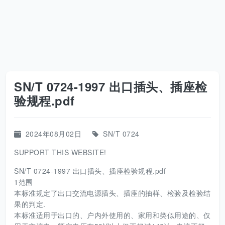
SN/T 0724-1997 出口插头、插座检
验规程.pdf
2024年08月02日
SN/T 0724
SUPPORT THIS WEBSITE!
SN/T 0724-1997 出口插头、插座检验规程.pdf
1范围
本标准规定了出口交流电源插头、插座的抽样、检验及检验结
果的判定.
本标准适用于出口的、户内外使用的、家用和类似用途的、仅