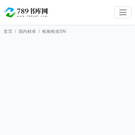
首页
国内标准
检验检疫SN