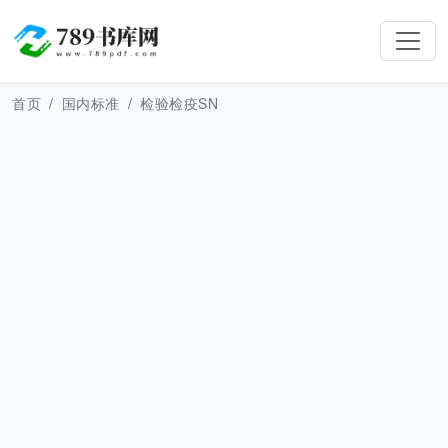
首页
国内标准
检验检疫SN