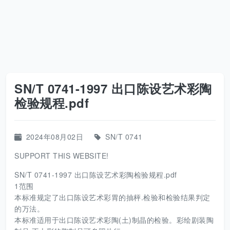
SN/T 0741-1997 出口陈设艺术彩陶
检验规程.pdf
2024年08月02日
SN/T 0741
SUPPORT THIS WEBSITE!
SN/T 0741-1997 出口陈设艺术彩陶检验规程.pdf
1范围
本标准规定了出口陈设艺术彩胃的抽枰.检验和检验结果判定
的万法。
本标准适用于出口陈设艺术彩陶(土)制晶的检验。彩绘剧装陶