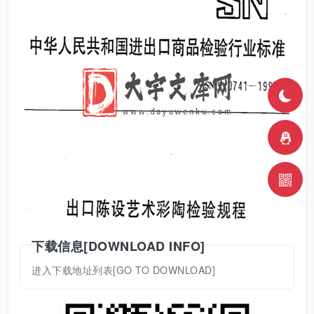
下载信息[DOWNLOAD INFO]
进入下载地址列表[GO TO DOWNLOAD]