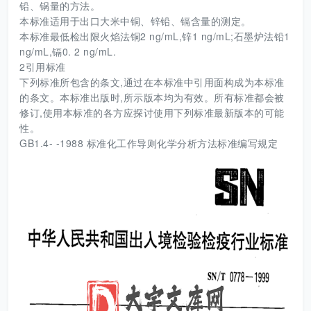
铅、锅量的方法。
本标准适用于出口大米中铜、锌铅、镉含量的测定。
本标准最低检出限火焰法铜2 ng/mL,锌1 ng/mL;石墨炉法铅1
ng/mL,镉0. 2 ng/mL.
2引用标准
下列标准所包含的条文,通过在本标准中引用面构成为本标准
的条文。本标准出版时,所示版本均为有效。所有标准都会被
修订,使用本标准的各方应探讨使用下列标准最新版本的可能
性。
GB1.4- -1988 标准化工作导则化学分析方法标准编写规定