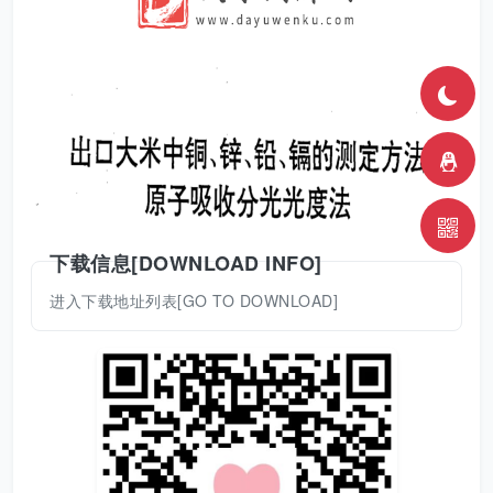
下载信息[DOWNLOAD INFO]
进入下载地址列表[GO TO DOWNLOAD]