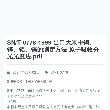
SN/T 0778-1999 出口大米中铜、
锌、铅、镉的测定方法 原子吸收分
光光度法.pdf
2024年08月02日
SN/T 0778
SUPPORT THIS WEBSITE!
SN/T 0778-1999 出口大米中铜、锌、铅、镉的测定方法 原
子吸收分光光度法.pdf
1范围
本标准规定了用原子吸收分光光度法测定出口大米中铜、锌、