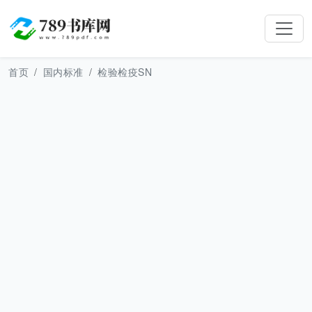
首页
国内标准
检验检疫SN